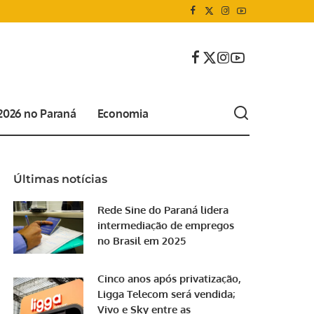
 2026 no Paraná
Economia
Últimas notícias
Rede Sine do Paraná lidera
intermediação de empregos
no Brasil em 2025
Cinco anos após privatização,
Ligga Telecom será vendida;
Vivo e Sky entre as