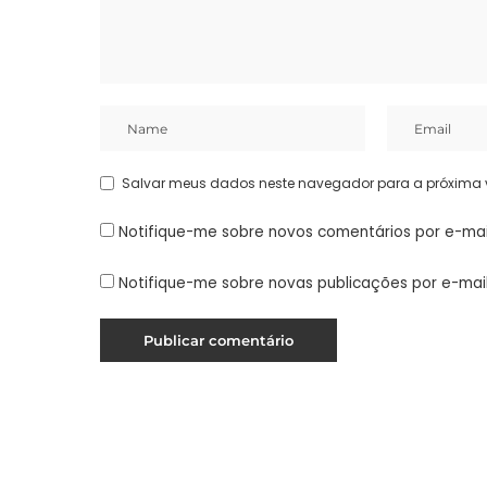
Salvar meus dados neste navegador para a próxima 
Notifique-me sobre novos comentários por e-mai
Notifique-me sobre novas publicações por e-mail