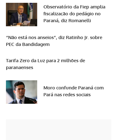
Observatório da Fiep amplia
fiscalização do pedágio no
Paraná, diz Romanelli
“Não está nos anseios”, diz Ratinho Jr. sobre
PEC da Bandidagem
Tarifa Zero da Luz para 2 milhões de
paranaenses
Moro confunde Paraná com
Pará nas redes sociais