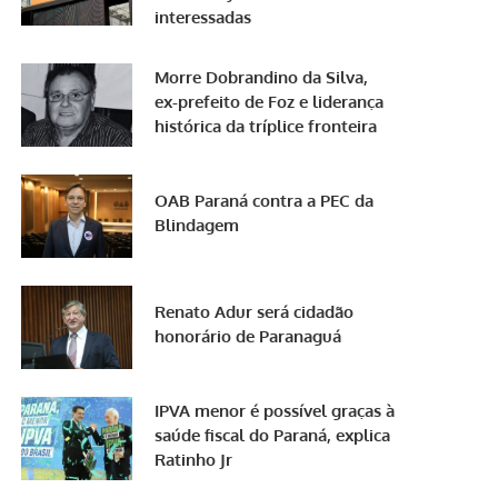
interessadas
Morre Dobrandino da Silva,
ex-prefeito de Foz e liderança
histórica da tríplice fronteira
OAB Paraná contra a PEC da
Blindagem
Renato Adur será cidadão
honorário de Paranaguá
IPVA menor é possível graças à
saúde fiscal do Paraná, explica
Ratinho Jr