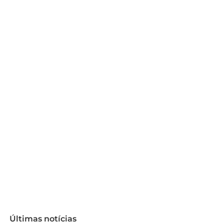
Últimas notícias