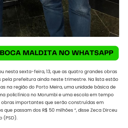
 nesta sexta-feira, 13, que as quatro grandes obras
pela prefeitura ainda neste trimestre. Na lista estão
as na região do Porto Meira, uma unidade básica de
ma policlínica no Morumbi e uma escola em tempo
s obras importantes que serão construídas em
s que passam dos R$ 50 milhões “, disse Zeca Dirceu
o (PSD).