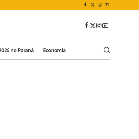
 2026 no Paraná
Economia