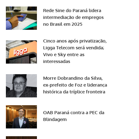
Rede Sine do Paraná lidera
intermediação de empregos
no Brasil em 2025
Cinco anos após privatização,
Ligga Telecom será vendida;
Vivo e Sky entre as
interessadas
Morre Dobrandino da Silva,
ex-prefeito de Foz e liderança
histórica da tríplice fronteira
OAB Paraná contra a PEC da
Blindagem