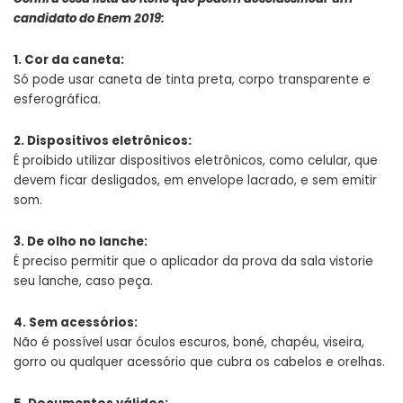
candidato do Enem 2019:
1. Cor da caneta:
Só pode usar caneta de tinta preta, corpo transparente e
esferográfica.
2. Dispositivos eletrônicos:
É proibido utilizar dispositivos eletrônicos, como celular, que
devem ficar desligados, em envelope lacrado, e sem emitir
som.
3. De olho no lanche:
É preciso permitir que o aplicador da prova da sala vistorie
seu lanche, caso peça.
4. Sem acessórios:
Não é possível usar óculos escuros, boné, chapéu, viseira,
gorro ou qualquer acessório que cubra os cabelos e orelhas.