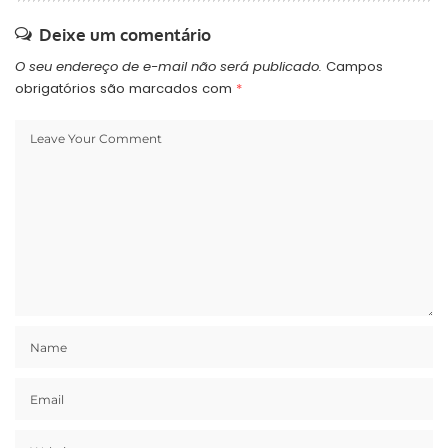
Deixe um comentário
O seu endereço de e-mail não será publicado.
Campos
obrigatórios são marcados com
*