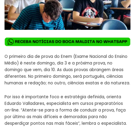
O primeiro dia de prova do Enem (Exame Nacional do Ensino
Médio) é neste domingo, dia 3 e a próxima prova, no
domingo que vem, dia 10. As duas provas abrangem áreas
diferentes. No primeiro domingo, será português, ciências
humanas e redação; no outro, ciências exatas e da natureza.
Por isso é importante foco e estratégia definida, orienta
Eduardo Valladares, especialista em cursos preparatórios
on-line. “Atente-se para a forma de conduzir a prova, faça
por último as mais difíceis e demoradas para não
desperdiçar pontos nas mais fáceis”, lembra o especialista.