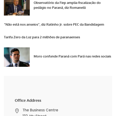
Observatório da Fiep amplia fiscalização do
pedágio no Paraná, diz Romanelli
“Não está nos anseios”, diz Ratinho Jr. sobre PEC da Bandidagem
Tarifa Zero da Luz para 2 milhões de paranaenses
Moro confunde Paraná com Pará nas redes sociais
Office Address
The Business Centre