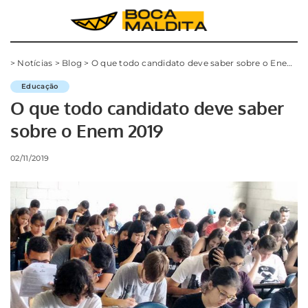
>
Notícias
>
Blog
>
O que todo candidato deve saber sobre o Enem 2019
Educação
O que todo candidato deve saber
sobre o Enem 2019
02/11/2019