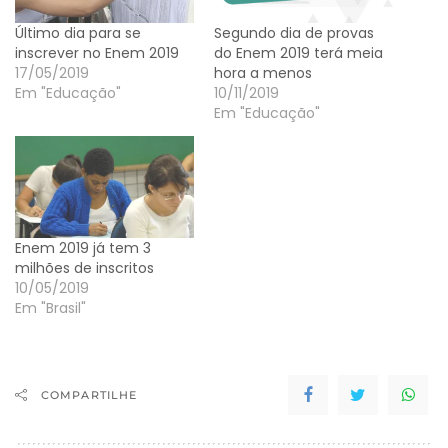
Último dia para se
Segundo dia de provas
inscrever no Enem 2019
do Enem 2019 terá meia
17/05/2019
hora a menos
Em "Educação"
10/11/2019
Em "Educação"
Enem 2019 já tem 3
milhões de inscritos
10/05/2019
Em "Brasil"
COMPARTILHE