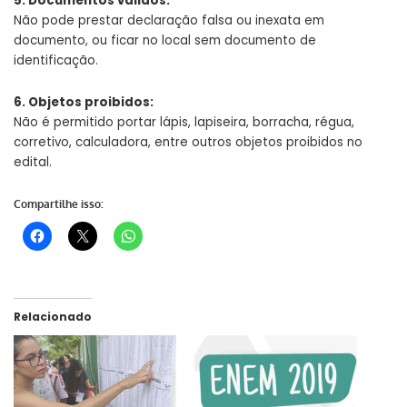
5. Documentos válidos:
Não pode prestar declaração falsa ou inexata em
documento, ou ficar no local sem documento de
identificação.
6. Objetos proibidos:
Não é permitido portar lápis, lapiseira, borracha, régua,
corretivo, calculadora, entre outros objetos proibidos no
edital.
Compartilhe isso:
Relacionado