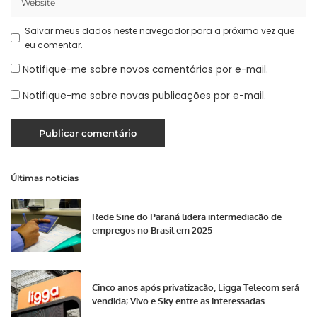
Salvar meus dados neste navegador para a próxima vez que
eu comentar.
Notifique-me sobre novos comentários por e-mail.
Notifique-me sobre novas publicações por e-mail.
Últimas notícias
Rede Sine do Paraná lidera intermediação de
empregos no Brasil em 2025
Cinco anos após privatização, Ligga Telecom será
vendida; Vivo e Sky entre as interessadas