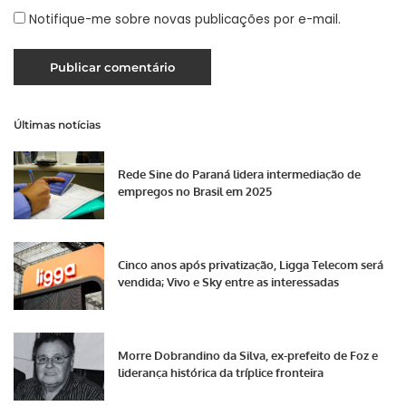
Notifique-me sobre novas publicações por e-mail.
Últimas notícias
Rede Sine do Paraná lidera intermediação de
empregos no Brasil em 2025
Cinco anos após privatização, Ligga Telecom será
vendida; Vivo e Sky entre as interessadas
Morre Dobrandino da Silva, ex-prefeito de Foz e
liderança histórica da tríplice fronteira