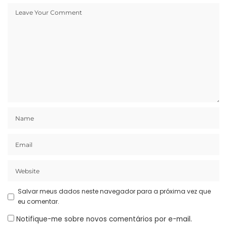
Salvar meus dados neste navegador para a próxima vez que
eu comentar.
Notifique-me sobre novos comentários por e-mail.