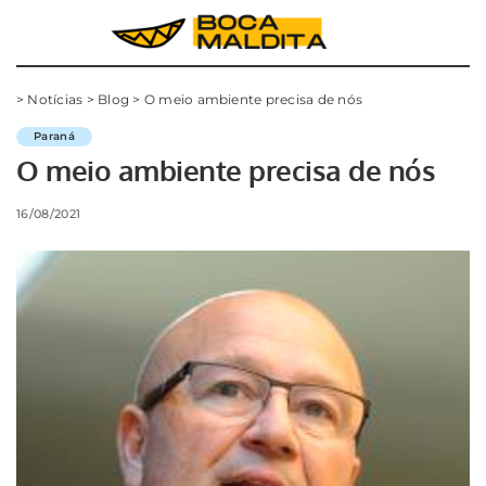
>
Notícias
>
Blog
>
O meio ambiente precisa de nós
Paraná
O meio ambiente precisa de nós
16/08/2021