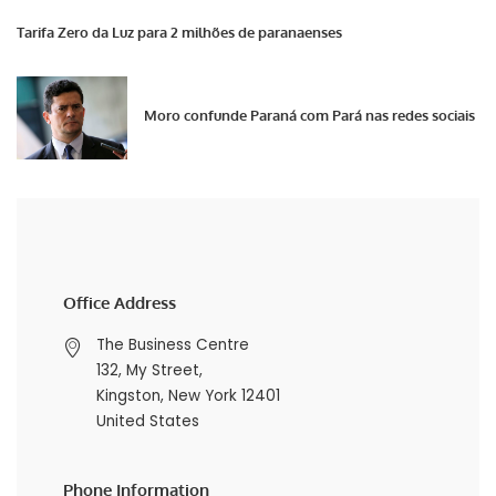
Tarifa Zero da Luz para 2 milhões de paranaenses
Moro confunde Paraná com Pará nas redes sociais
Office Address
The Business Centre
132, My Street,
Kingston, New York 12401
United States
Phone Information