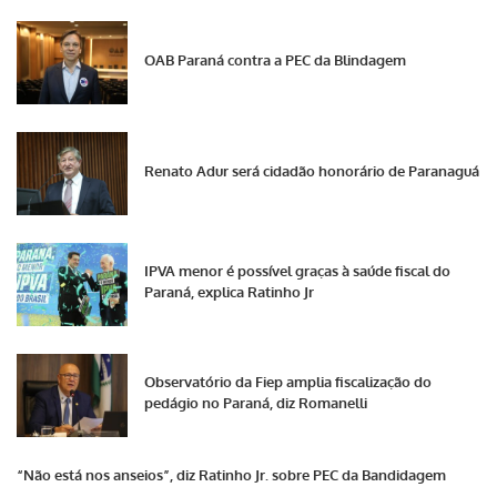
OAB Paraná contra a PEC da Blindagem
Renato Adur será cidadão honorário de Paranaguá
IPVA menor é possível graças à saúde fiscal do
Paraná, explica Ratinho Jr
Observatório da Fiep amplia fiscalização do
pedágio no Paraná, diz Romanelli
“Não está nos anseios”, diz Ratinho Jr. sobre PEC da Bandidagem