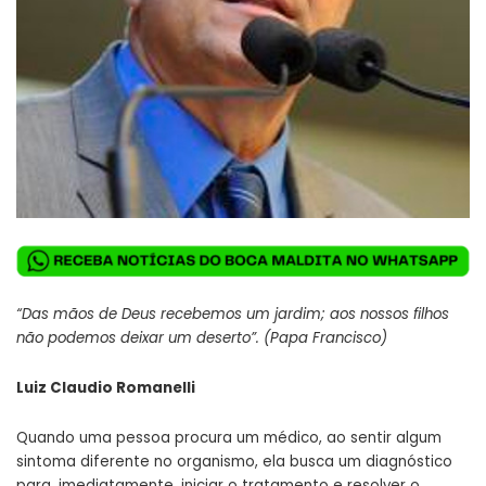
“Das mãos de Deus recebemos um jardim; aos nossos filhos
não podemos deixar um deserto”. (Papa Francisco)
Luiz Claudio Romanelli
Quando uma pessoa procura um médico, ao sentir algum
sintoma diferente no organismo, ela busca um diagnóstico
para, imediatamente, iniciar o tratamento e resolver o