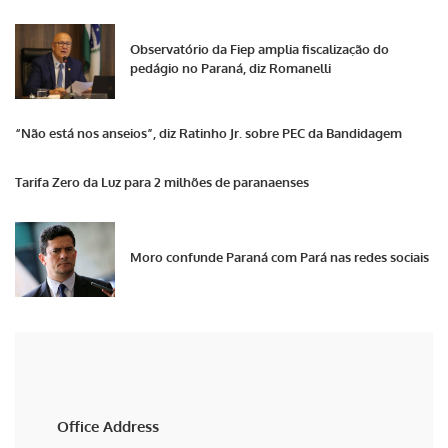
Observatório da Fiep amplia fiscalização do
pedágio no Paraná, diz Romanelli
“Não está nos anseios”, diz Ratinho Jr. sobre PEC da Bandidagem
Tarifa Zero da Luz para 2 milhões de paranaenses
Moro confunde Paraná com Pará nas redes sociais
Office Address