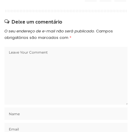
Deixe um comentário
O seu endereço de e-mail não será publicado.
Campos
obrigatórios são marcados com
*