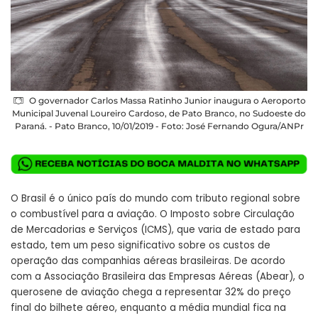
O governador Carlos Massa Ratinho Junior inaugura o Aeroporto
Municipal Juvenal Loureiro Cardoso, de Pato Branco, no Sudoeste do
Paraná. - Pato Branco, 10/01/2019 - Foto: José Fernando Ogura/ANPr
O Brasil é o único país do mundo com tributo regional sobre
o combustível para a aviação. O Imposto sobre Circulação
de Mercadorias e Serviços (ICMS), que varia de estado para
estado, tem um peso significativo sobre os custos de
operação das companhias aéreas brasileiras. De acordo
com a Associação Brasileira das Empresas Aéreas (Abear), o
querosene de aviação chega a representar 32% do preço
final do bilhete aéreo, enquanto a média mundial fica na