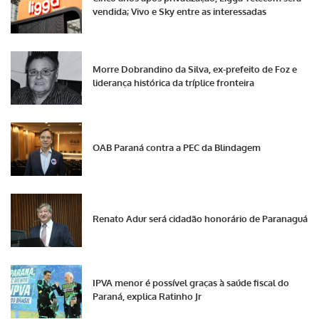
vendida; Vivo e Sky entre as interessadas
Morre Dobrandino da Silva, ex-prefeito de Foz e
liderança histórica da tríplice fronteira
OAB Paraná contra a PEC da Blindagem
Renato Adur será cidadão honorário de Paranaguá
IPVA menor é possível graças à saúde fiscal do
Paraná, explica Ratinho Jr