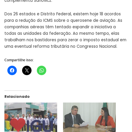
complementa Sanovicz.
Dos 26 estados e Distrito Federal, existem hoje 18 acordos
para a redução do ICMS sobre o querosene de aviação. As
companhias aéreas têm tentado expandir a iniciativa a
todas as unidades da federação. Ao mesmo tempo, elas
trabalham nos bastidores para zerar o imposto estadual em
uma eventual reforma tributária no Congresso Nacional.
Compartilhe isso:
Relacionado