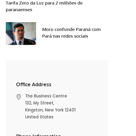
Tarifa Zero da Luz para 2 milhões de
paranaenses
Moro confunde Paraná com
Pará nas redes sociais
Office Address
The Business Centre
132, My Street,
Kingston, New York 12401
United States