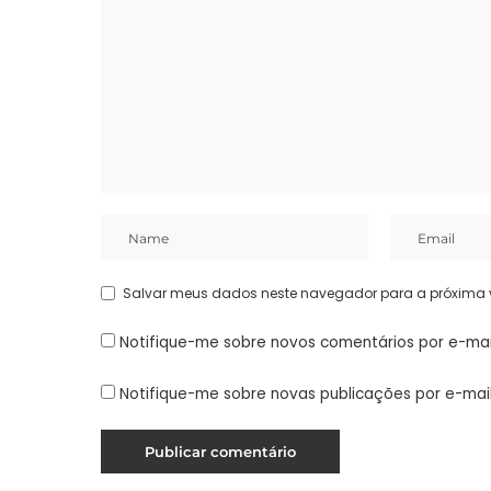
Salvar meus dados neste navegador para a próxima 
Notifique-me sobre novos comentários por e-mai
Notifique-me sobre novas publicações por e-mail