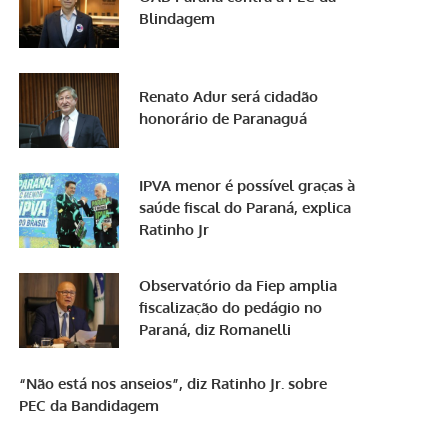
Blindagem
Renato Adur será cidadão
honorário de Paranaguá
IPVA menor é possível graças à
saúde fiscal do Paraná, explica
Ratinho Jr
Observatório da Fiep amplia
fiscalização do pedágio no
Paraná, diz Romanelli
“Não está nos anseios”, diz Ratinho Jr. sobre
PEC da Bandidagem