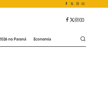
 2026 no Paraná
Economia