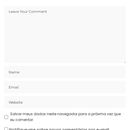
Salvar meus dados neste navegador para a próxima vez que
eu comentar.
Notifique-me sobre novos comentários por e-mail.