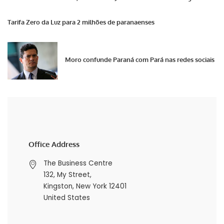
Tarifa Zero da Luz para 2 milhões de paranaenses
Moro confunde Paraná com Pará nas redes sociais
Office Address
The Business Centre
132, My Street,
Kingston, New York 12401
United States