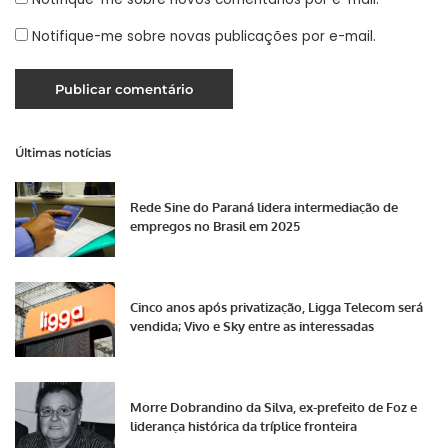
Notifique-me sobre novas publicações por e-mail.
Últimas notícias
Rede Sine do Paraná lidera intermediação de
empregos no Brasil em 2025
Cinco anos após privatização, Ligga Telecom será
vendida; Vivo e Sky entre as interessadas
Morre Dobrandino da Silva, ex-prefeito de Foz e
liderança histórica da tríplice fronteira