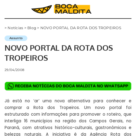
>
Notícias
>
Blog
>
NOVO PORTAL DA ROTA DOS TROPEIROS
Assunto
NOVO PORTAL DA ROTA DOS
TROPEIROS
29/04/2008
Já está no ‘ar’ uma nova alternativa para conhecer e
comprar a Rota dos Tropeiros. Um novo portal foi
estruturado com informações para promover o roteiro, que
interliga 16 municípios na região dos Campos Gerais, no
Paraná, com atrativos histórico-culturais, gastronômicos e
belezas naturais. A iniciativa é da Agência Rota dos