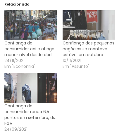
Relacionado
Confiança do
Confiança dos pequenos
consumidor cai e atinge
negócios se manteve
menor nível desde abril
estável em outubro
24/11/2021
10/11/2021
Em "Economia"
Em "Assunto"
Confiança do
consumidor recua 6,5
pontos em setembro, diz
FGV
24/09/2021