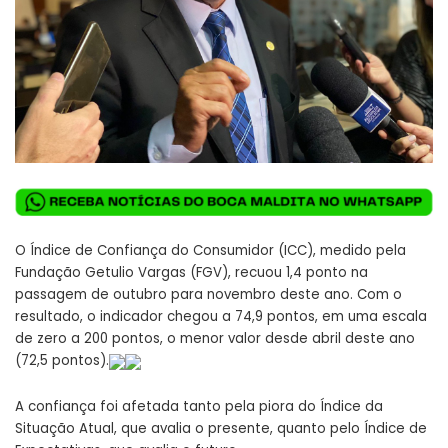
O Índice de Confiança do Consumidor (ICC), medido pela
Fundação Getulio Vargas (FGV), recuou 1,4 ponto na
passagem de outubro para novembro deste ano. Com o
resultado, o indicador chegou a 74,9 pontos, em uma escala
de zero a 200 pontos, o menor valor desde abril deste ano
(72,5 pontos).
A confiança foi afetada tanto pela piora do Índice da
Situação Atual, que avalia o presente, quanto pelo Índice de