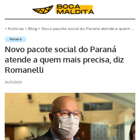
>
Notícias
>
Blog
>
Novo pacote social do Paraná atende a quem mais precisa, diz Romanelli
Paraná
Novo pacote social do Paraná
atende a quem mais precisa, diz
Romanelli
24/11/2021