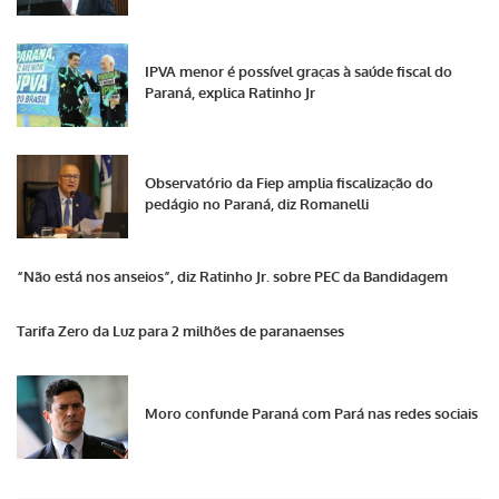
IPVA menor é possível graças à saúde fiscal do
Paraná, explica Ratinho Jr
Observatório da Fiep amplia fiscalização do
pedágio no Paraná, diz Romanelli
“Não está nos anseios”, diz Ratinho Jr. sobre PEC da Bandidagem
Tarifa Zero da Luz para 2 milhões de paranaenses
Moro confunde Paraná com Pará nas redes sociais