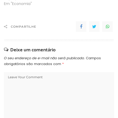
Em "Economia"
COMPARTILHE
Deixe um comentário
O seu endereço de e-mail não será publicado.
Campos
obrigatórios são marcados com
*