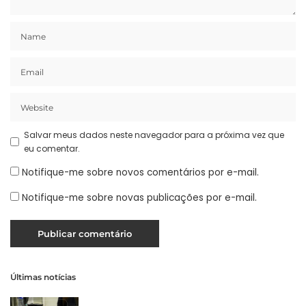
Salvar meus dados neste navegador para a próxima vez que
eu comentar.
Notifique-me sobre novos comentários por e-mail.
Notifique-me sobre novas publicações por e-mail.
Últimas notícias