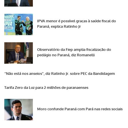
IPVA menor é possível graças à saúde fiscal do
Paraná, explica Ratinho Jr
Observatório da Fiep amplia fiscalização do
pedágio no Paraná, diz Romanelli
“Não está nos anseios”, diz Ratinho Jr. sobre PEC da Bandidagem
Tarifa Zero da Luz para 2 milhões de paranaenses
Moro confunde Paraná com Pará nas redes sociais