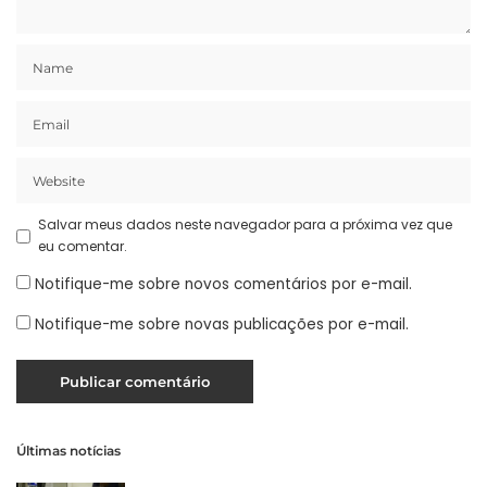
Salvar meus dados neste navegador para a próxima vez que
eu comentar.
Notifique-me sobre novos comentários por e-mail.
Notifique-me sobre novas publicações por e-mail.
Últimas notícias