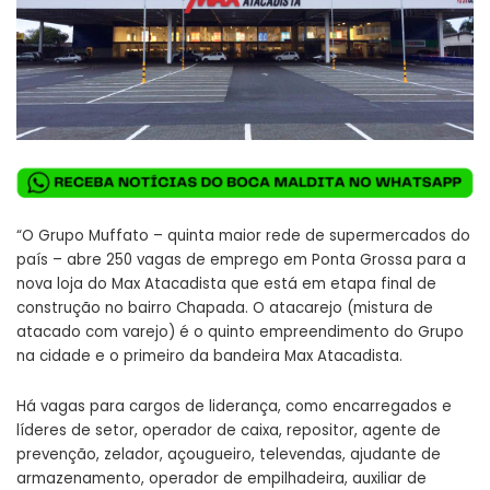
“O Grupo Muffato – quinta maior rede de supermercados do
país – abre 250 vagas de emprego em Ponta Grossa para a
nova loja do Max Atacadista que está em etapa final de
construção no bairro Chapada. O atacarejo (mistura de
atacado com varejo) é o quinto empreendimento do Grupo
na cidade e o primeiro da bandeira Max Atacadista.
Há vagas para cargos de liderança, como encarregados e
líderes de setor, operador de caixa, repositor, agente de
prevenção, zelador, açougueiro, televendas, ajudante de
armazenamento, operador de empilhadeira, auxiliar de