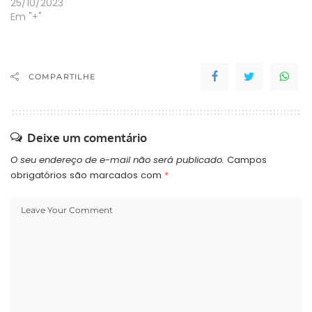
25/10/2023
Em "+"
COMPARTILHE
Deixe um comentário
O seu endereço de e-mail não será publicado.
Campos
obrigatórios são marcados com
*