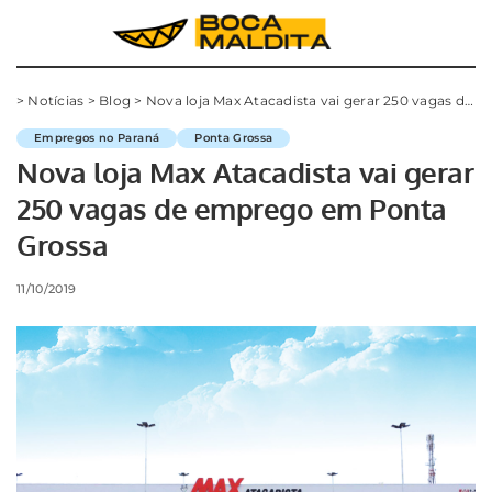
>
Notícias
>
Blog
>
Nova loja Max Atacadista vai gerar 250 vagas de emprego em Ponta Grossa
Empregos no Paraná
Ponta Grossa
Nova loja Max Atacadista vai gerar
250 vagas de emprego em Ponta
Grossa
11/10/2019