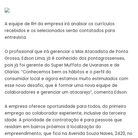
A equipe de RH da empresa irá analisar os currículos
recebidos e os selecionados serão contatados para
entrevista.
O profissional que irá gerenciar o Max Atacadista de Ponta
Grossa, Edson Lima, já é conhecido dos pontagrossenses,
pois já foi gerente do Super Muffato de Uvaranas e de
Olarias. “Conhecemos bem os hábitos e o perfil do
consumidor local e agora estamos muito estimulados com
esse novo desafio, que é formar uma nova equipe de
colaboradores e gerenciar um atacarejo”, comenta Edson.
A empresa oferece oportunidade para todos, do primeiro
emprego ao colaborador experiente, inclusive da terceira
idade. A prioridade de contratação é para pessoas que
residam em bairros próximos à localização do
empreendimento, que fica na Avenida Souza Naves, 2420, no