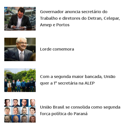
Governador anuncia secretário do
Trabalho e diretores do Detran, Celepar,
Amep e Portos
Lorde comemora
Com a segunda maior bancada, União
quer a 1º secretária na ALEP
União Brasil se consolida como segunda
força política do Paraná