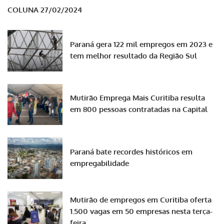
COLUNA 27/02/2024
Paraná gera 122 mil empregos em 2023 e
tem melhor resultado da Região Sul
Mutirão Emprega Mais Curitiba resulta
em 800 pessoas contratadas na Capital
Paraná bate recordes históricos em
empregabilidade
Mutirão de empregos em Curitiba oferta
1.500 vagas em 50 empresas nesta terça-
feira