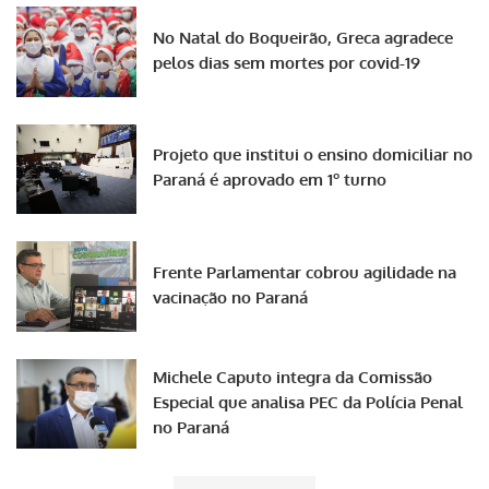
No Natal do Boqueirão, Greca agradece
pelos dias sem mortes por covid-19
Projeto que institui o ensino domiciliar no
Paraná é aprovado em 1º turno
Frente Parlamentar cobrou agilidade na
vacinação no Paraná
Michele Caputo integra da Comissão
Especial que analisa PEC da Polícia Penal
no Paraná