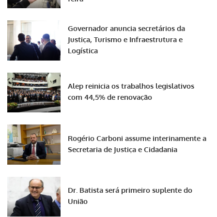
Governador anuncia secretários da
Justiça, Turismo e Infraestrutura e
Logística
Alep reinicia os trabalhos legislativos
com 44,5% de renovação
Rogério Carboni assume interinamente a
Secretaria de Justiça e Cidadania
Dr. Batista será primeiro suplente do
União