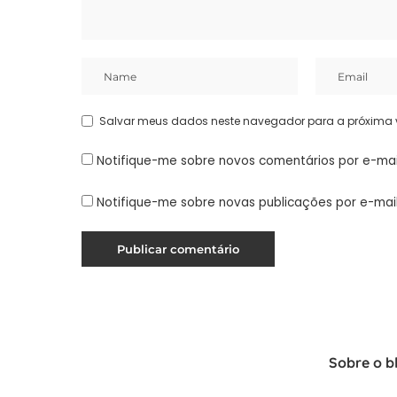
Salvar meus dados neste navegador para a próxima 
Notifique-me sobre novos comentários por e-mai
Notifique-me sobre novas publicações por e-mail
Sobre o b