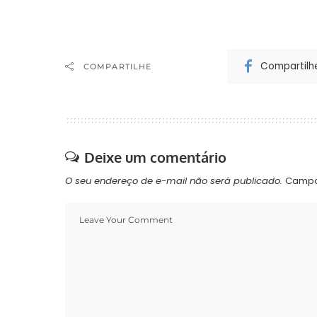
Compartilh
COMPARTILHE
Deixe um comentário
O seu endereço de e-mail não será publicado.
Campo