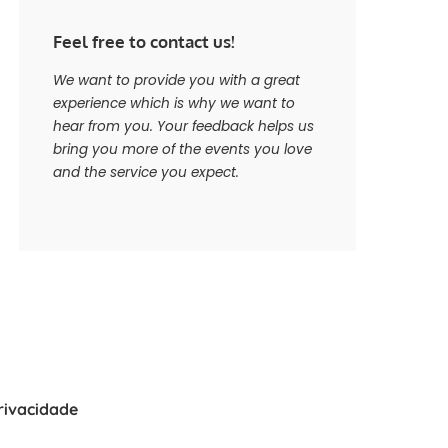
Feel free to contact us!
We want to provide you with a great
experience which is why we want to
hear from you. Your feedback helps us
bring you more of the events you love
and the service you expect.
Privacidade