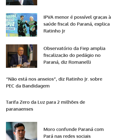
IPVA menor é possível graças à
saúde fiscal do Paraná, explica
Ratinho Jr
Observatório da Fiep amplia
fiscalização do pedágio no
Paraná, diz Romanelli
“Não está nos anseios”, diz Ratinho Jr. sobre
PEC da Bandidagem
Tarifa Zero da Luz para 2 milhões de
paranaenses
Moro confunde Paraná com
Pará nas redes sociais