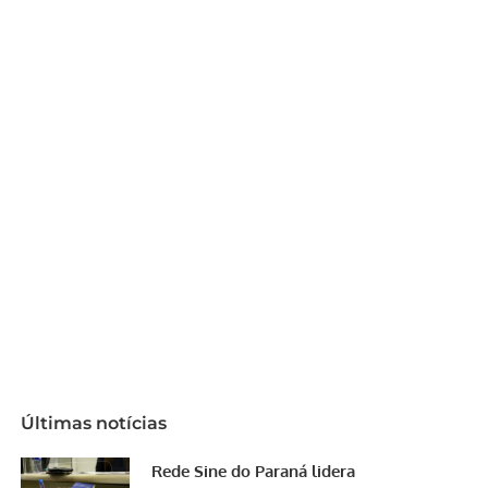
Últimas notícias
Rede Sine do Paraná lidera