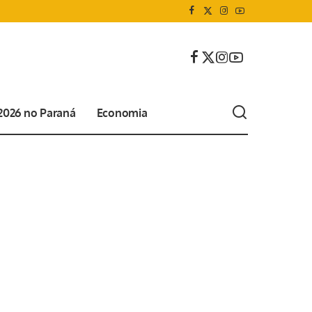
 2026 no Paraná
Economia