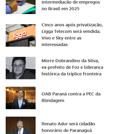
intermediação de empregos
no Brasil em 2025
Cinco anos após privatização,
Ligga Telecom será vendida;
Vivo e Sky entre as
interessadas
Morre Dobrandino da Silva,
ex-prefeito de Foz e liderança
histórica da tríplice fronteira
OAB Paraná contra a PEC da
Blindagem
Renato Adur será cidadão
honorário de Paranaguá