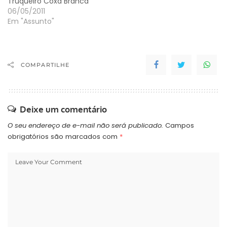
Truqueiro Coxa Branca
06/05/2011
Em "Assunto"
COMPARTILHE
Deixe um comentário
O seu endereço de e-mail não será publicado.
Campos
obrigatórios são marcados com
*