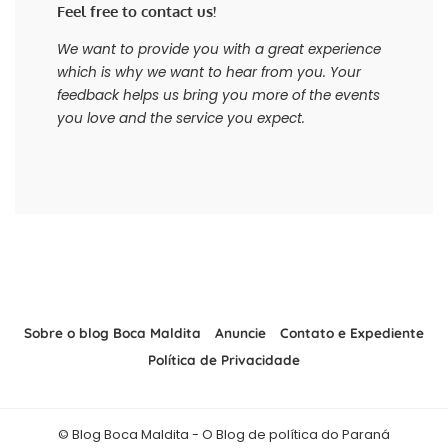
Feel free to contact us!
We want to provide you with a great experience
which is why we want to hear from you. Your
feedback helps us bring you more of the events
you love and the service you expect.
Sobre o blog Boca Maldita
Anuncie
Contato e Expediente
Política de Privacidade
© Blog Boca Maldita - O Blog de política do Paraná