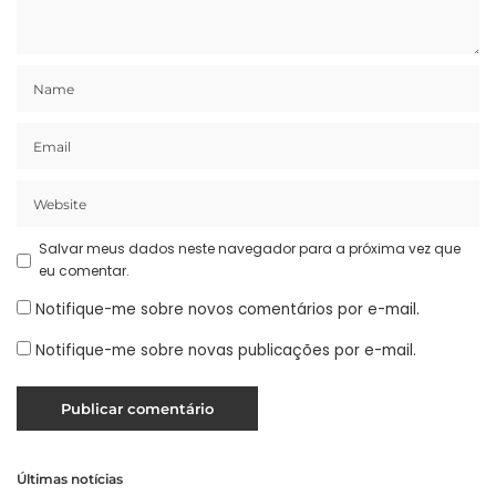
Salvar meus dados neste navegador para a próxima vez que
eu comentar.
Notifique-me sobre novos comentários por e-mail.
Notifique-me sobre novas publicações por e-mail.
Últimas notícias