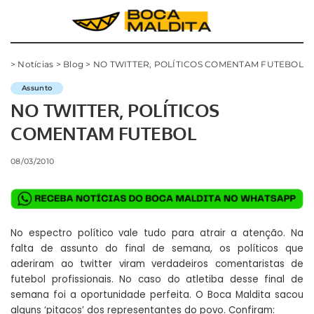
>
Notícias
>
Blog
>
NO TWITTER, POLÍTICOS COMENTAM FUTEBOL
Assunto
NO TWITTER, POLÍTICOS
COMENTAM FUTEBOL
08/03/2010
No espectro político vale tudo para atrair a atenção. Na
falta de assunto do final de semana, os políticos que
aderiram ao twitter viram verdadeiros comentaristas de
futebol profissionais. No caso do atletiba desse final de
semana foi a oportunidade perfeita. O Boca Maldita sacou
alguns ‘pitacos’ dos representantes do povo. Confiram: