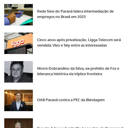
Rede Sine do Paraná lidera intermediação de
empregos no Brasil em 2025
Cinco anos após privatização, Ligga Telecom será
vendida; Vivo e Sky entre as interessadas
Morre Dobrandino da Silva, ex-prefeito de Foz e
liderança histórica da tríplice fronteira
OAB Paraná contra a PEC da Blindagem