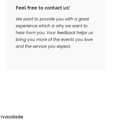
Feel free to contact us!
We want to provide you with a great
experience which is why we want to
hear from you. Your feedback helps us
bring you more of the events you love
and the service you expect.
Privacidade