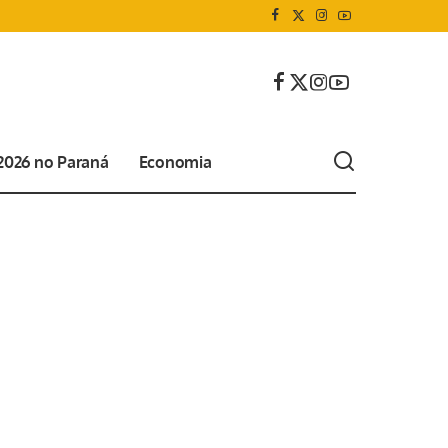
 2026 no Paraná
Economia