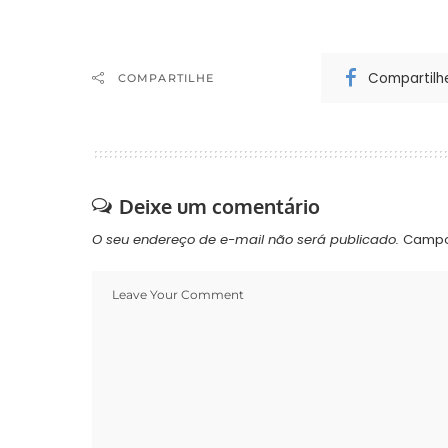
Compartilh
COMPARTILHE
Deixe um comentário
O seu endereço de e-mail não será publicado.
Campo