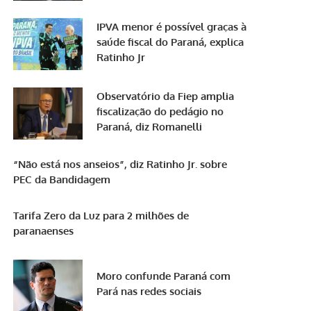
IPVA menor é possível graças à
saúde fiscal do Paraná, explica
Ratinho Jr
Observatório da Fiep amplia
fiscalização do pedágio no
Paraná, diz Romanelli
“Não está nos anseios”, diz Ratinho Jr. sobre
PEC da Bandidagem
Tarifa Zero da Luz para 2 milhões de
paranaenses
Moro confunde Paraná com
Pará nas redes sociais