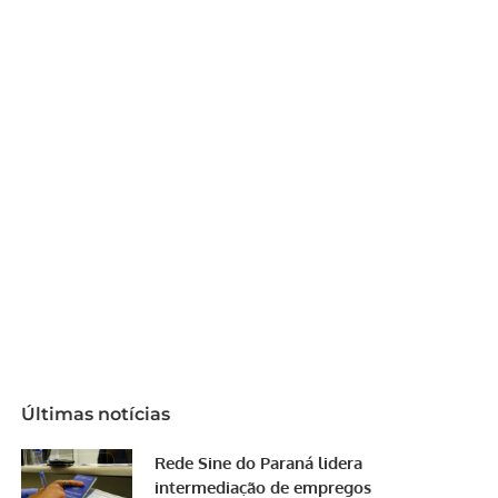
Últimas notícias
Rede Sine do Paraná lidera
intermediação de empregos