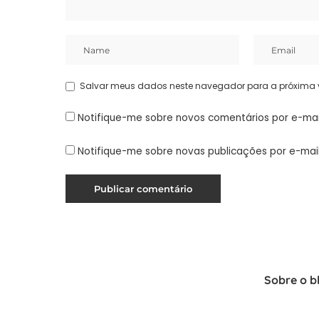
Salvar meus dados neste navegador para a próxima 
Notifique-me sobre novos comentários por e-mai
Notifique-me sobre novas publicações por e-mail
Sobre o b