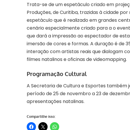
Trata-se de um espetáculo criado em projeç
Produções, de Curitiba, trazidas à cidade por 
espetáculo que é realizado em grandes centr
cenário especialmente criado para a o evento
que dará a impressão ao espectador de estar
imersão de cores e formas. A duração é de 
interação com artistas reais que dialogam 
filmes natalinos e oficinas de videomapping.
Programação Cultural
A Secretaria de Cultura e Esportes também já
período de 25 de novembro a 23 de dezembro
apresentações natalinas.
Compartilhe isso: