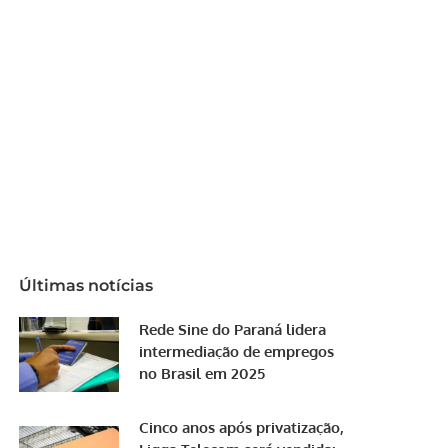
Últimas notícias
Rede Sine do Paraná lidera
intermediação de empregos
no Brasil em 2025
Cinco anos após privatização,