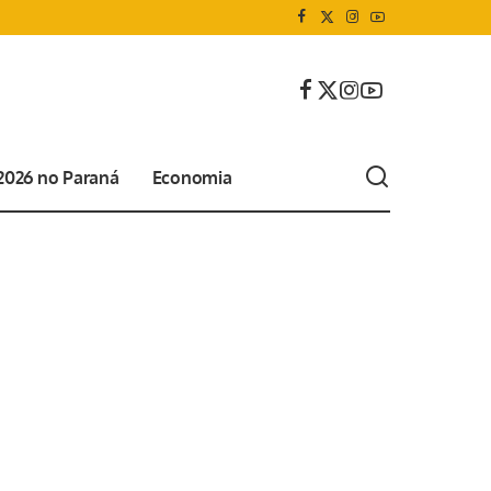
 2026 no Paraná
Economia