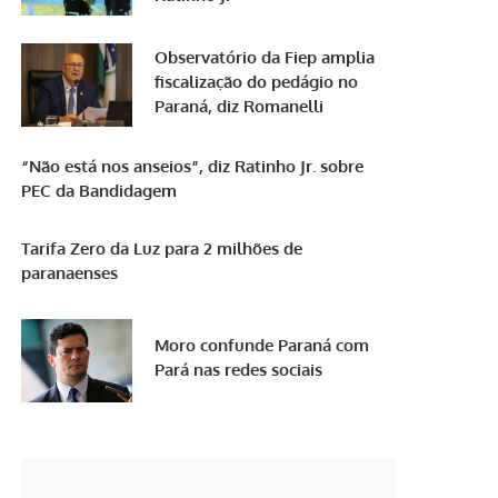
Observatório da Fiep amplia
fiscalização do pedágio no
Paraná, diz Romanelli
“Não está nos anseios”, diz Ratinho Jr. sobre
PEC da Bandidagem
Tarifa Zero da Luz para 2 milhões de
paranaenses
Moro confunde Paraná com
Pará nas redes sociais