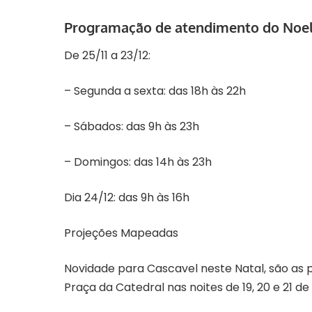
Programação de atendimento do Noe
De 25/11 a 23/12:
– Segunda a sexta: das 18h às 22h
– Sábados: das 9h às 23h
– Domingos: das 14h às 23h
Dia 24/12: das 9h às 16h
Projeções Mapeadas
Novidade para Cascavel neste Natal, são as
Praça da Catedral nas noites de 19, 20 e 21 d