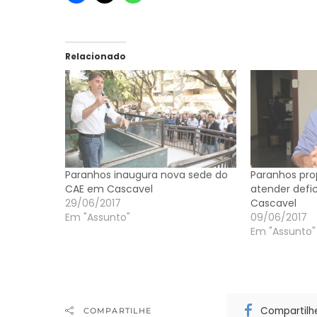
Relacionado
Paranhos inaugura nova sede do
Paranhos pro
CAE em Cascavel
atender defic
29/06/2017
Cascavel
Em "Assunto"
09/06/2017
Em "Assunto"
Compartilh
COMPARTILHE