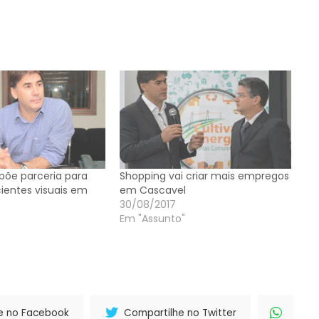
põe parceria para
Shopping vai criar mais empregos
ientes visuais em
em Cascavel
30/08/2017
Em "Assunto"
e no Facebook
Compartilhe no Twitter