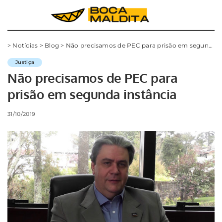
>
Notícias
>
Blog
>
Não precisamos de PEC para prisão em segunda instância
Justiça
Não precisamos de PEC para
prisão em segunda instância
31/10/2019