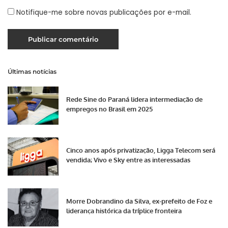
Notifique-me sobre novas publicações por e-mail.
Últimas notícias
Rede Sine do Paraná lidera intermediação de
empregos no Brasil em 2025
Cinco anos após privatização, Ligga Telecom será
vendida; Vivo e Sky entre as interessadas
Morre Dobrandino da Silva, ex-prefeito de Foz e
liderança histórica da tríplice fronteira