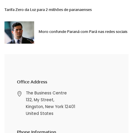
Tarifa Zero da Luz para 2 milhões de paranaenses
Moro confunde Paraná com Pará nas redes sociais
Office Address
The Business Centre
132, My Street,
Kingston, New York 12401
United States
Phone Information