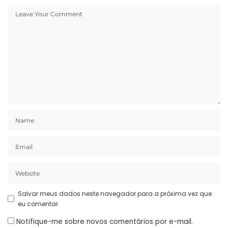
Salvar meus dados neste navegador para a próxima vez que
eu comentar.
Notifique-me sobre novos comentários por e-mail.