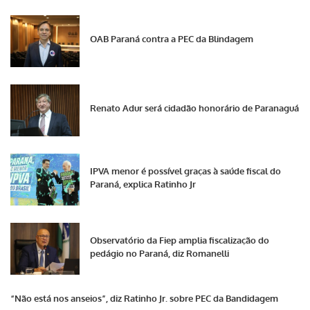
OAB Paraná contra a PEC da Blindagem
Renato Adur será cidadão honorário de Paranaguá
IPVA menor é possível graças à saúde fiscal do
Paraná, explica Ratinho Jr
Observatório da Fiep amplia fiscalização do
pedágio no Paraná, diz Romanelli
“Não está nos anseios”, diz Ratinho Jr. sobre PEC da Bandidagem