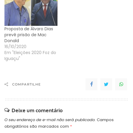
Proposta de Álvaro Dias
prevê prisão de Mac
Donald
16/10/2020
Em "Eleições 2020 Foz do
Iguaçu"
COMPARTILHE
Deixe um comentário
O seu endereço de e-mail não será publicado.
Campos
obrigatórios são marcados com
*