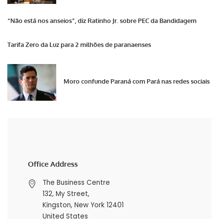
“Não está nos anseios”, diz Ratinho Jr. sobre PEC da Bandidagem
Tarifa Zero da Luz para 2 milhões de paranaenses
Moro confunde Paraná com Pará nas redes sociais
Office Address
The Business Centre
132, My Street,
Kingston, New York 12401
United States