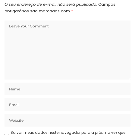
O seu endereço de e-mail não será publicado.
Campos
obrigatórios são marcados com
*
Salvar meus dados neste navegador para a próxima vez que