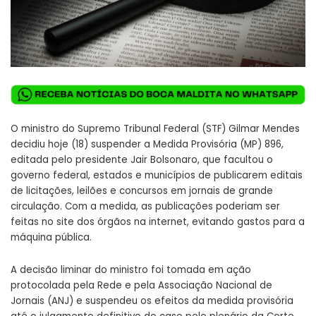
O ministro do Supremo Tribunal Federal (STF) Gilmar Mendes
decidiu hoje (18) suspender a Medida Provisória (MP) 896,
editada pelo presidente Jair Bolsonaro, que facultou o
governo federal, estados e municípios de publicarem editais
de licitações, leilões e concursos em jornais de grande
circulação. Com a medida, as publicações poderiam ser
feitas no site dos órgãos na internet, evitando gastos para a
máquina pública.
A decisão liminar do ministro foi tomada em ação
protocolada pela Rede e pela Associação Nacional de
Jornais (ANJ) e suspendeu os efeitos da medida provisória