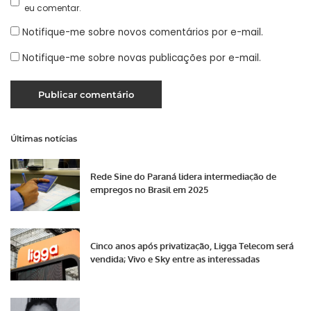
eu comentar.
Notifique-me sobre novos comentários por e-mail.
Notifique-me sobre novas publicações por e-mail.
Últimas notícias
Rede Sine do Paraná lidera intermediação de
empregos no Brasil em 2025
Cinco anos após privatização, Ligga Telecom será
vendida; Vivo e Sky entre as interessadas