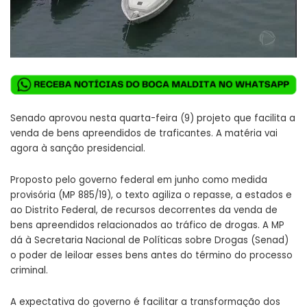
Senado aprovou nesta quarta-feira (9) projeto que facilita a
venda de bens apreendidos de traficantes. A matéria vai
agora à sanção presidencial.
Proposto pelo governo federal em junho como medida
provisória (MP 885/19), o texto agiliza o repasse, a estados e
ao Distrito Federal, de recursos decorrentes da venda de
bens apreendidos relacionados ao tráfico de drogas. A MP
dá à Secretaria Nacional de Políticas sobre Drogas (Senad)
o poder de leiloar esses bens antes do término do processo
criminal.
A expectativa do governo é facilitar a transformação dos