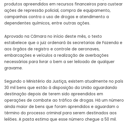
produtos apreendidos em recursos financeiros para custear
ações de repressão policial, compra de equipamento,
campanhas contra o uso de drogas e atendimento a
dependentes químicos, entre outras ações.
Aprovado na Câmara no início deste mês, o texto
estabelece que o juiz ordenará às secretarias de Fazenda e
aos órgãos de registro e controle de aeronaves,
embarcações e veículos a realização de averbações
necessárias para livrar o bem a ser leiloado de qualquer
gravame.
Segundo o Ministério da Justiça, existem atualmente no país
30 mil bens que estão à disposição da União aguardando
destinação depois de terem sido apreendidos em
operações de combate ao tráfico de drogas. Há um número
ainda maior de bens que foram aprendidos e aguardam o
término do processo criminal para serem destinados aos
leilões. A pasta estima que esse número chegue a 50 mil.