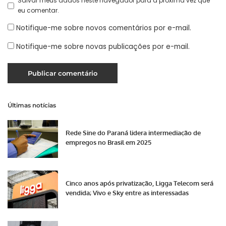
Salvar meus dados neste navegador para a próxima vez que
eu comentar.
Notifique-me sobre novos comentários por e-mail.
Notifique-me sobre novas publicações por e-mail.
Últimas notícias
Rede Sine do Paraná lidera intermediação de
empregos no Brasil em 2025
Cinco anos após privatização, Ligga Telecom será
vendida; Vivo e Sky entre as interessadas