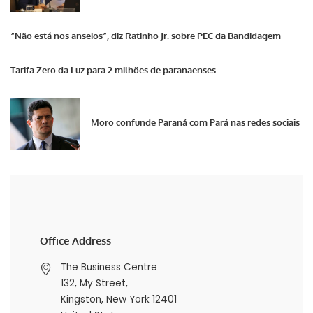
“Não está nos anseios”, diz Ratinho Jr. sobre PEC da Bandidagem
Tarifa Zero da Luz para 2 milhões de paranaenses
Moro confunde Paraná com Pará nas redes sociais
Office Address
The Business Centre
132, My Street,
Kingston, New York 12401