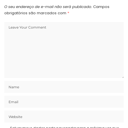
O seu endereço de e-mail não será publicado.
Campos
obrigatórios são marcados com
*