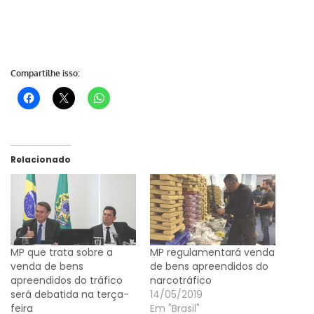
Compartilhe isso:
Relacionado
MP que trata sobre a
MP regulamentará venda
venda de bens
de bens apreendidos do
apreendidos do tráfico
narcotráfico
será debatida na terça-
14/05/2019
feira
Em "Brasil"