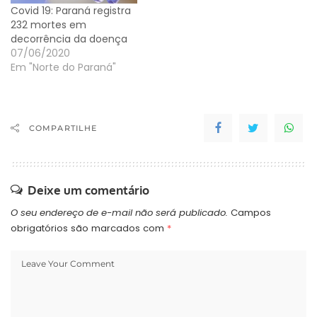
Covid 19: Paraná registra
232 mortes em
decorrência da doença
07/06/2020
Em "Norte do Paraná"
COMPARTILHE
Deixe um comentário
O seu endereço de e-mail não será publicado.
Campos
obrigatórios são marcados com
*