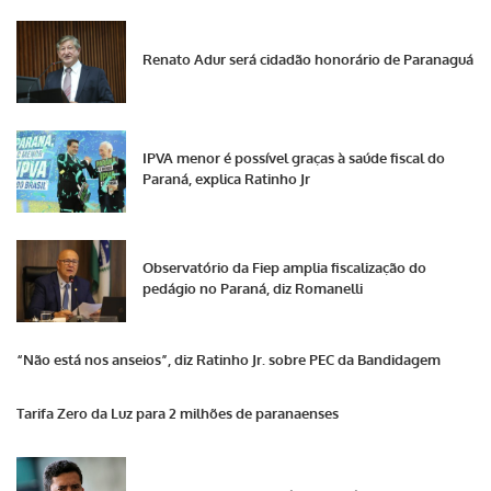
Renato Adur será cidadão honorário de Paranaguá
IPVA menor é possível graças à saúde fiscal do
Paraná, explica Ratinho Jr
Observatório da Fiep amplia fiscalização do
pedágio no Paraná, diz Romanelli
“Não está nos anseios”, diz Ratinho Jr. sobre PEC da Bandidagem
Tarifa Zero da Luz para 2 milhões de paranaenses