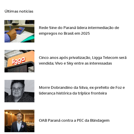
Últimas notícias
Rede Sine do Paraná lidera intermediação de
empregos no Brasil em 2025
Cinco anos após privatização, Ligga Telecom será
vendida; Vivo e Sky entre as interessadas
Morre Dobrandino da Silva, ex-prefeito de Foz e
liderança histórica da tríplice fronteira
OAB Paraná contra a PEC da Blindagem