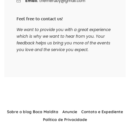
Email:
themeruby@gmail.com
Feel free to contact us!
We want to provide you with a great experience
which is why we want to hear from you. Your
feedback helps us bring you more of the events
you love and the service you expect.
Sobre o blog Boca Maldita
Anuncie
Contato e Expediente
Política de Privacidade