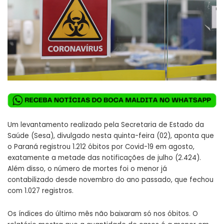
Um levantamento realizado pela Secretaria de Estado da
Saúde (Sesa), divulgado nesta quinta-feira (02), aponta que
o Paraná registrou 1.212 óbitos por Covid-19 em agosto,
exatamente a metade das notificações de julho (2.424).
Além disso, o número de mortes foi o menor já
contabilizado desde novembro do ano passado, que fechou
com 1.027 registros.
Os índices do último mês não baixaram só nos óbitos. O