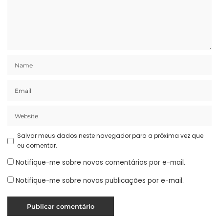
Salvar meus dados neste navegador para a próxima vez que
eu comentar.
Notifique-me sobre novos comentários por e-mail.
Notifique-me sobre novas publicações por e-mail.