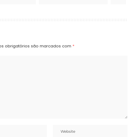
s obrigatórios são marcados com
*