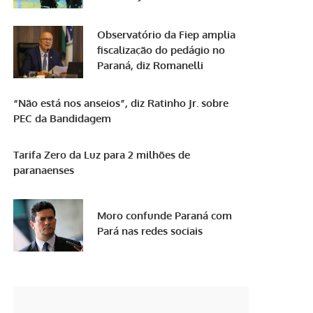
Observatório da Fiep amplia
fiscalização do pedágio no
Paraná, diz Romanelli
“Não está nos anseios”, diz Ratinho Jr. sobre
PEC da Bandidagem
Tarifa Zero da Luz para 2 milhões de
paranaenses
Moro confunde Paraná com
Pará nas redes sociais