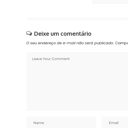
Deixe um comentário
O seu endereço de e-mail não será publicado.
Campo