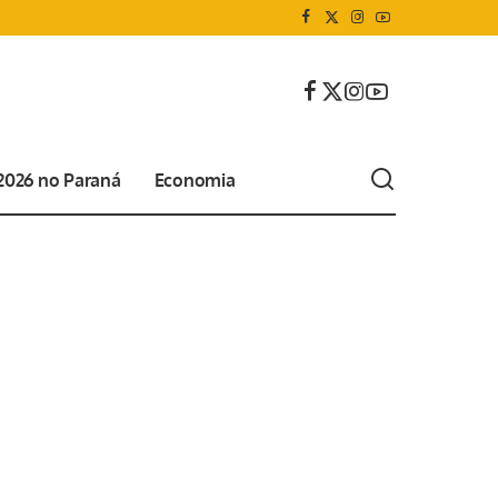
 2026 no Paraná
Economia