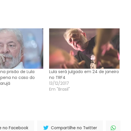
na prisão de Lula
Lula será julgado em 24 de janeiro
 pena no caso do
no TRF4
arujá
13/12/2017
Em "Brasil"
e no Facebook
Compartilhe no Twitter