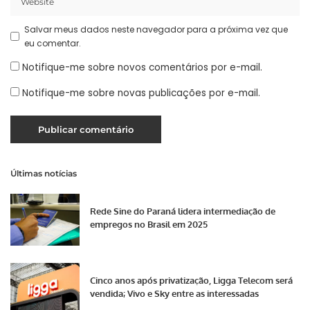
Salvar meus dados neste navegador para a próxima vez que
eu comentar.
Notifique-me sobre novos comentários por e-mail.
Notifique-me sobre novas publicações por e-mail.
Últimas notícias
Rede Sine do Paraná lidera intermediação de
empregos no Brasil em 2025
Cinco anos após privatização, Ligga Telecom será
vendida; Vivo e Sky entre as interessadas