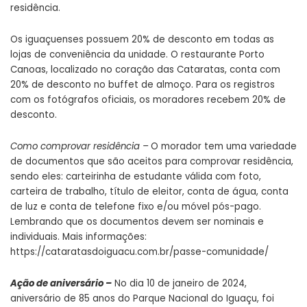
residência.
Os iguaçuenses possuem 20% de desconto em todas as
lojas de conveniência da unidade. O restaurante Porto
Canoas, localizado no coração das Cataratas, conta com
20% de desconto no buffet de almoço. Para os registros
com os fotógrafos oficiais, os moradores recebem 20% de
desconto.
Como comprovar residência –
O morador tem uma variedade
de documentos que são aceitos para comprovar residência,
sendo eles: carteirinha de estudante válida com foto,
carteira de trabalho, título de eleitor, conta de água, conta
de luz e conta de telefone fixo e/ou móvel pós-pago.
Lembrando que os documentos devem ser nominais e
individuais. Mais informações:
https://cataratasdoiguacu.com.br/passe-comunidade/
Ação de aniversário –
No dia 10 de janeiro de 2024,
aniversário de 85 anos do Parque Nacional do Iguaçu, foi