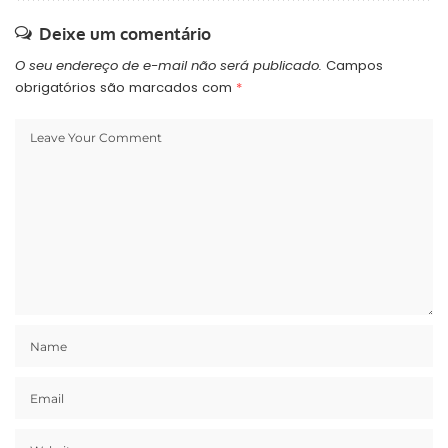
Deixe um comentário
O seu endereço de e-mail não será publicado.
Campos
obrigatórios são marcados com
*