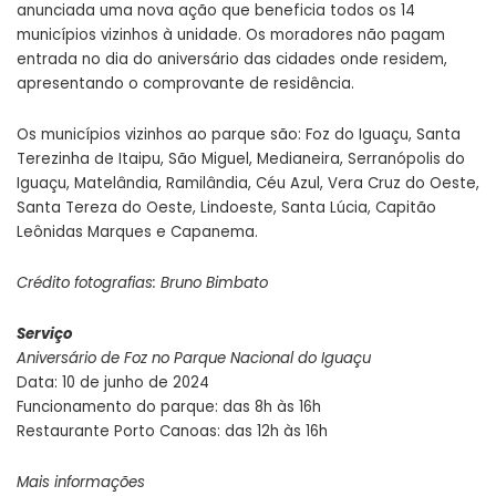
anunciada uma nova ação que beneficia todos os 14
municípios vizinhos à unidade. Os moradores não pagam
entrada no dia do aniversário das cidades onde residem,
apresentando o comprovante de residência.
Os municípios vizinhos ao parque são: Foz do Iguaçu, Santa
Terezinha de Itaipu, São Miguel, Medianeira, Serranópolis do
Iguaçu, Matelândia, Ramilândia, Céu Azul, Vera Cruz do Oeste,
Santa Tereza do Oeste, Lindoeste, Santa Lúcia, Capitão
Leônidas Marques e Capanema.
Crédito fotografias: Bruno Bimbato
Serviço
Aniversário de Foz no Parque Nacional do Iguaçu
Data: 10 de junho de 2024
Funcionamento do parque: das 8h às 16h
Restaurante Porto Canoas: das 12h às 16h
Mais informações