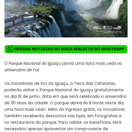
O Parque Nacional do Iguaçu abrirá uma hora mais cedo no
aniversário de Foz
Os moradores de Foz do Iguaçu, a Terra das Cataratas,
poderão visitar o Parque Nacional do Iguaçu gratuitamente
no dia 10 de junho, data em que será celebrado o aniversário
de 110 anos da cidade. O parque abrirá às 8 horas neste dia,
uma hora mais cedo. Além do ingresso grátis, os moradores
também receberão descontos nas lojas, em fotografias e
no restaurante do parque. Para validar os benefícios, será
necessário apenas apresentar um comprovante de