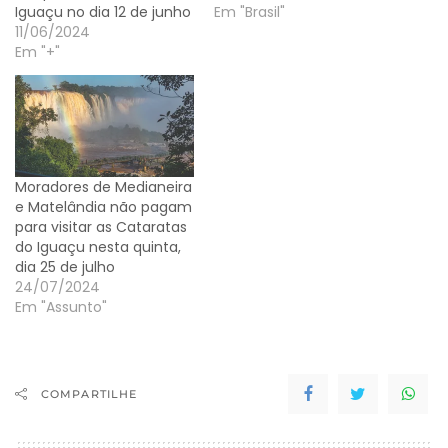
Iguaçu no dia 12 de junho
Em "Brasil"
11/06/2024
Em "+"
Moradores de Medianeira
e Matelândia não pagam
para visitar as Cataratas
do Iguaçu nesta quinta,
dia 25 de julho
24/07/2024
Em "Assunto"
COMPARTILHE