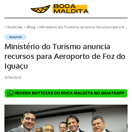
>
Notícias
>
Blog
>
Ministério do Turismo anuncia recursos para Aeroporto de Foz do Iguaçu
Assunto
Ministério do Turismo anuncia
recursos para Aeroporto de Foz do
Iguaçu
12/04/2012