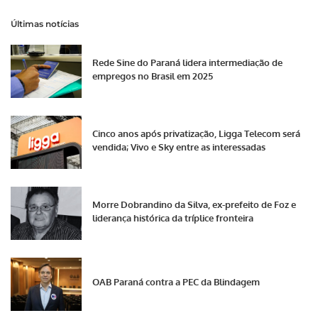
Últimas notícias
Rede Sine do Paraná lidera intermediação de
empregos no Brasil em 2025
Cinco anos após privatização, Ligga Telecom será
vendida; Vivo e Sky entre as interessadas
Morre Dobrandino da Silva, ex-prefeito de Foz e
liderança histórica da tríplice fronteira
OAB Paraná contra a PEC da Blindagem