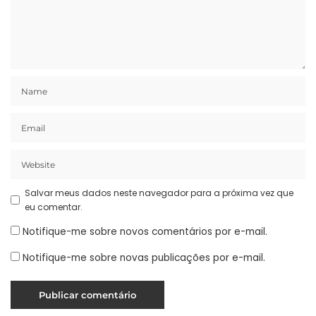
Salvar meus dados neste navegador para a próxima vez que
eu comentar.
Notifique-me sobre novos comentários por e-mail.
Notifique-me sobre novas publicações por e-mail.