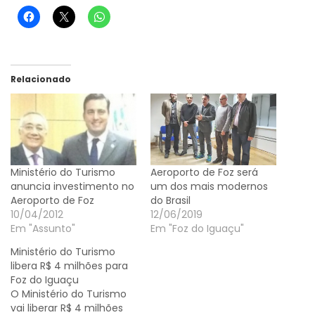
Relacionado
Ministério do Turismo
Aeroporto de Foz será
anuncia investimento no
um dos mais modernos
Aeroporto de Foz
do Brasil
10/04/2012
12/06/2019
Em "Assunto"
Em "Foz do Iguaçu"
Ministério do Turismo
libera R$ 4 milhões para
Foz do Iguaçu
O Ministério do Turismo
vai liberar R$ 4 milhões