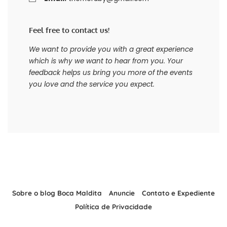
Feel free to contact us!
We want to provide you with a great experience
which is why we want to hear from you. Your
feedback helps us bring you more of the events
you love and the service you expect.
Sobre o blog Boca Maldita
Anuncie
Contato e Expediente
Política de Privacidade