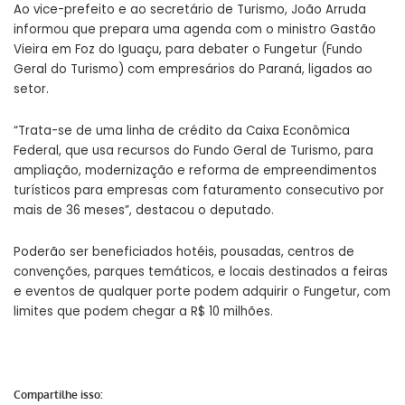
Ao vice-prefeito e ao secretário de Turismo, João Arruda
informou que prepara uma agenda com o ministro Gastão
Vieira em Foz do Iguaçu, para debater o Fungetur (Fundo
Geral do Turismo) com empresários do Paraná, ligados ao
setor.
“Trata-se de uma linha de crédito da Caixa Econômica
Federal, que usa recursos do Fundo Geral de Turismo, para
ampliação, modernização e reforma de empreendimentos
turísticos para empresas com faturamento consecutivo por
mais de 36 meses”, destacou o deputado.
Poderão ser beneficiados hotéis, pousadas, centros de
convenções, parques temáticos, e locais destinados a feiras
e eventos de qualquer porte podem adquirir o Fungetur, com
limites que podem chegar a R$ 10 milhões.
Compartilhe isso: