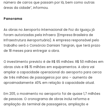
número de carros que passam por lá, bem como outras
áreas da cidade”, informou.
Panorama
As obras no Aeroporto Internacional de Foz do Iguaçu já
foram autorizadas pela Infraero (Empresa Brasileira de
Infraestrutura Aeroportuária). A empresa responsável pelo
trabalho será o Consórcio Damiani Tangran, que terá prazo
de 18 meses para entregar a obra.
O investimento previsto é de R$ 65 milhões: R$ 50 milhões em
obras civis e R$ 15 milhões em equipamentos. A obra vai
ampliar a capacidade operacional do aeroporto para cerca
de três milhões de passageiros por ano – aumento de
aproximadamente 40% em relação à capacidade atual.
Em 2011, o movimento no aeroporto foi de quase 1,7 milhões
de pessoas. O cronograma de obras inclui reforma e
ampliação do terminal de passageiros, ampliação e