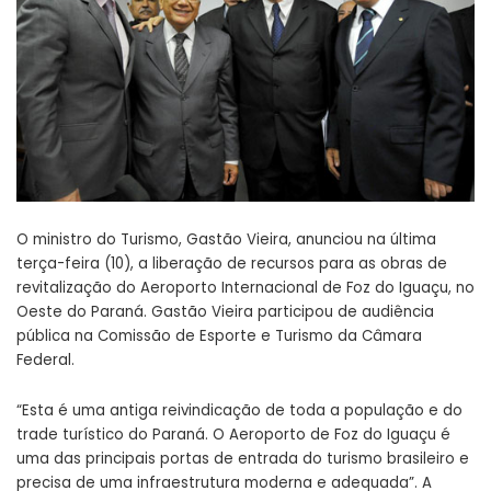
O ministro do Turismo, Gastão Vieira, anunciou na última
terça-feira (10), a liberação de recursos para as obras de
revitalização do Aeroporto Internacional de Foz do Iguaçu, no
Oeste do Paraná. Gastão Vieira participou de audiência
pública na Comissão de Esporte e Turismo da Câmara
Federal.
“Esta é uma antiga reivindicação de toda a população e do
trade turístico do Paraná. O Aeroporto de Foz do Iguaçu é
uma das principais portas de entrada do turismo brasileiro e
precisa de uma infraestrutura moderna e adequada”. A