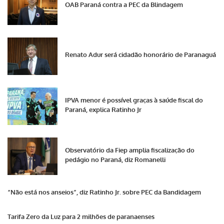
OAB Paraná contra a PEC da Blindagem
Renato Adur será cidadão honorário de Paranaguá
IPVA menor é possível graças à saúde fiscal do
Paraná, explica Ratinho Jr
Observatório da Fiep amplia fiscalização do
pedágio no Paraná, diz Romanelli
“Não está nos anseios”, diz Ratinho Jr. sobre PEC da Bandidagem
Tarifa Zero da Luz para 2 milhões de paranaenses