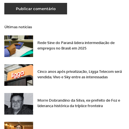
Últimas notícias
Rede Sine do Paraná lidera intermediação de
empregos no Brasil em 2025
Cinco anos após privatização, Ligga Telecom será
vendida; Vivo e Sky entre as interessadas
Morre Dobrandino da Silva, ex-prefeito de Foz e
liderança histórica da tríplice fronteira