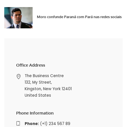
Moro confunde Paraná com Pará nas redes sociais
Office Address
The Business Centre
132, My Street,
Kingston, New York 12401
United States
Phone Information
Phone:
(+1) 234 567 89