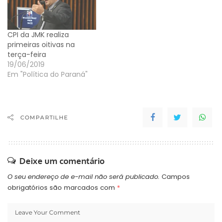
CPI da JMK realiza
primeiras oitivas na
terça-feira
19/06/2019
Em "Política do Paraná"
COMPARTILHE
Deixe um comentário
O seu endereço de e-mail não será publicado.
Campos
obrigatórios são marcados com
*