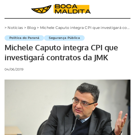
>
Notícias
>
Blog
>
Michele Caputo integra CPI que investigará contratos da JMK
Política do Paraná
Segurança Pública
Michele Caputo integra CPI que
investigará contratos da JMK
04/06/2019