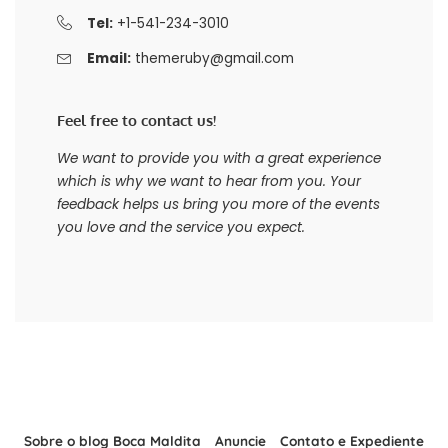
Tel:
+1-541-234-3010
Email:
themeruby@gmail.com
Feel free to contact us!
We want to provide you with a great experience
which is why we want to hear from you. Your
feedback helps us bring you more of the events
you love and the service you expect.
Sobre o blog Boca Maldita
Anuncie
Contato e Expediente