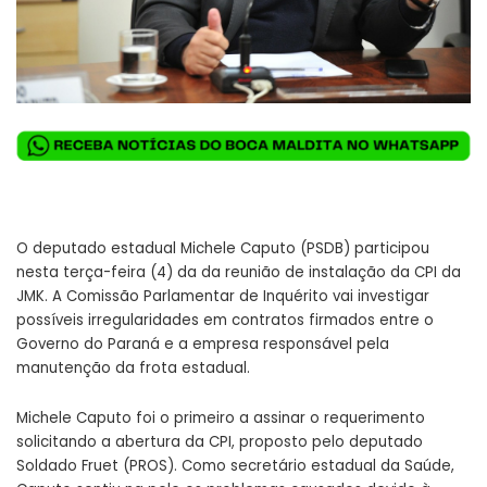
O deputado estadual Michele Caputo (PSDB) participou
nesta terça-feira (4) da da reunião de instalação da CPI da
JMK. A Comissão Parlamentar de Inquérito vai investigar
possíveis irregularidades em contratos firmados entre o
Governo do Paraná e a empresa responsável pela
manutenção da frota estadual.
Michele Caputo foi o primeiro a assinar o requerimento
solicitando a abertura da CPI, proposto pelo deputado
Soldado Fruet (PROS). Como secretário estadual da Saúde,