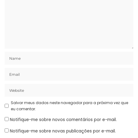
Salvar meus dados neste navegador para a próxima vez que
eu comentar.
Notifique-me sobre novos comentários por e-mail.
Notifique-me sobre novas publicações por e-mail.