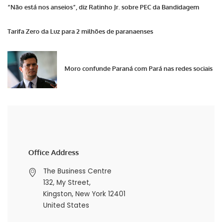
“Não está nos anseios”, diz Ratinho Jr. sobre PEC da Bandidagem
Tarifa Zero da Luz para 2 milhões de paranaenses
Moro confunde Paraná com Pará nas redes sociais
Office Address
The Business Centre
132, My Street,
Kingston, New York 12401
United States