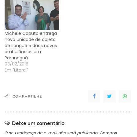
Michele Caputo entrega
nova unidade de coleta
de sangue e duas novas
ambulâncias em
Paranaguá
03/02/2018
Em "Litoral"
COMPARTILHE
Deixe um comentário
O seu endereço de e-mail não será publicado.
Campos