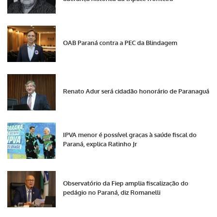
OAB Paraná contra a PEC da Blindagem
Renato Adur será cidadão honorário de Paranaguá
IPVA menor é possível graças à saúde fiscal do
Paraná, explica Ratinho Jr
Observatório da Fiep amplia fiscalização do
pedágio no Paraná, diz Romanelli