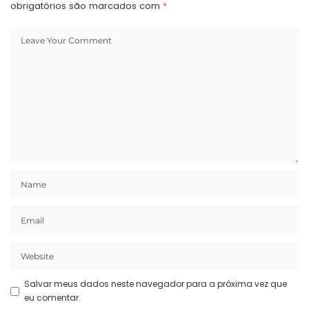
obrigatórios são marcados com
*
Salvar meus dados neste navegador para a próxima vez que
eu comentar.