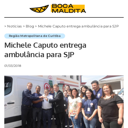
>
Notícias
>
Blog
>
Michele Caputo entrega ambulância para SJP
Região Metropolitana de Curitiba
Michele Caputo entrega
ambulância para SJP
01/03/2018