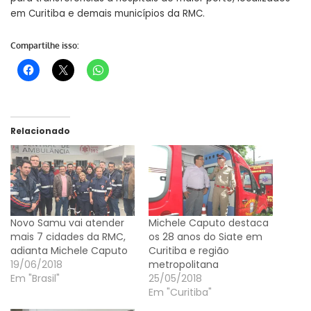
em Curitiba e demais municípios da RMC.
Compartilhe isso:
Relacionado
Novo Samu vai atender
Michele Caputo destaca
mais 7 cidades da RMC,
os 28 anos do Siate em
adianta Michele Caputo
Curitiba e região
19/06/2018
metropolitana
Em "Brasil"
25/05/2018
Em "Curitiba"