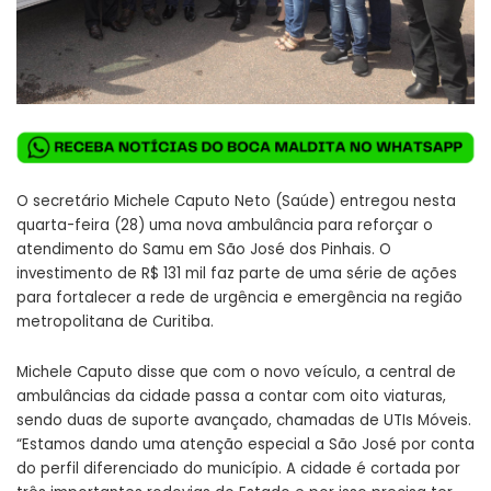
O secretário Michele Caputo Neto (Saúde) entregou nesta
quarta-feira (28) uma nova ambulância para reforçar o
atendimento do Samu em São José dos Pinhais. O
investimento de R$ 131 mil faz parte de uma série de ações
para fortalecer a rede de urgência e emergência na região
metropolitana de Curitiba.
Michele Caputo disse que com o novo veículo, a central de
ambulâncias da cidade passa a contar com oito viaturas,
sendo duas de suporte avançado, chamadas de UTIs Móveis.
“Estamos dando uma atenção especial a São José por conta
do perfil diferenciado do município. A cidade é cortada por