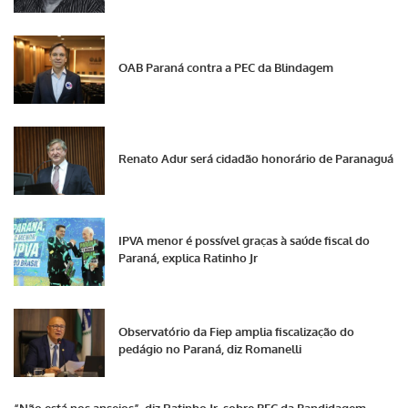
OAB Paraná contra a PEC da Blindagem
Renato Adur será cidadão honorário de Paranaguá
IPVA menor é possível graças à saúde fiscal do
Paraná, explica Ratinho Jr
Observatório da Fiep amplia fiscalização do
pedágio no Paraná, diz Romanelli