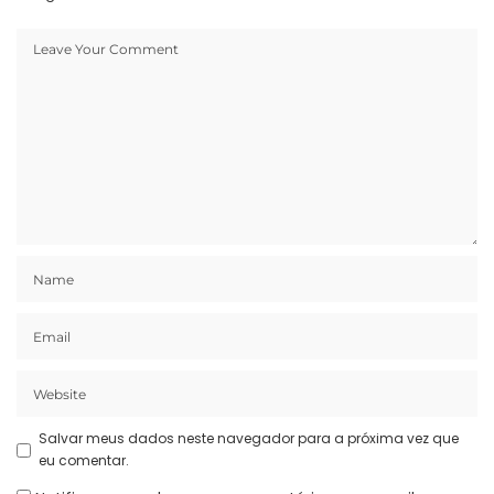
Salvar meus dados neste navegador para a próxima vez que
eu comentar.