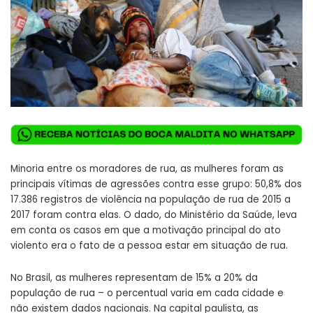
Minoria entre os moradores de rua, as mulheres foram as
principais vítimas de agressões contra esse grupo: 50,8% dos
17.386 registros de violência na população de rua de 2015 a
2017 foram contra elas. O dado, do Ministério da Saúde, leva
em conta os casos em que a motivação principal do ato
violento era o fato de a pessoa estar em situação de rua.
No Brasil, as mulheres representam de 15% a 20% da
população de rua – o percentual varia em cada cidade e
não existem dados nacionais. Na capital paulista, as