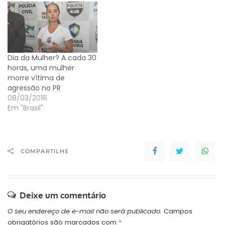
Dia da Mulher? A cada 30
horas, uma mulher
morre vítima de
agressão no PR
08/03/2016
Em "Brasil"
COMPARTILHE
Deixe um comentário
O seu endereço de e-mail não será publicado.
Campos
obrigatórios são marcados com
*