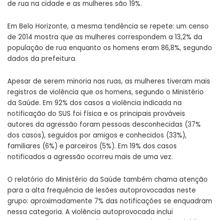
de rua na cidade e as mulheres são 19%.
Em Belo Horizonte, a mesma tendência se repete: um censo
de 2014 mostra que as mulheres correspondem a 13,2% da
população de rua enquanto os homens eram 86,8%, segundo
dados da prefeitura.
Apesar de serem minoria nas ruas, as mulheres tiveram mais
registros de violência que os homens, segundo o Ministério
da Saúde. Em 92% dos casos a violência indicada na
notificação do SUS foi física e os principais prováveis
autores da agressão foram pessoas desconhecidas (37%
dos casos), seguidos por amigos e conhecidos (33%),
familiares (6%) e parceiros (5%). Em 19% dos casos
notificados a agressão ocorreu mais de uma vez.
O relatório do Ministério da Saúde também chama atenção
para a alta frequência de lesões autoprovocadas neste
grupo: aproximadamente 7% das notificações se enquadram
nessa categoria. A violência autoprovocada inclui