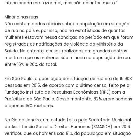
intencionada me fazer mal, mas não adiantou muito.”
Minoria nas ruas
Não existem dados oficiais sobre a população em situação
de rua no país e, por isso, não há estatísticas de quantas
mulheres estavam nessa condição no período em que foram
registradas as notificações de violência do Ministério da
Saúde. No entanto, censos realizados em grandes centros
mostram que as mulheres são minoria na população de rua:
entre 15% e 20% do total.
Em São Paulo, a população em situação de rua era de 15.903
pessoas em 2015, de acordo com o último censo, feito pela
Fundação Instituto de Pesquisas Econômicas (FIPE) com a
Prefeitura de São Paulo. Desse montante, 82% eram homens
e apenas 15% mulheres.
No Rio de Janeiro, um estudo feito pela Secretaria Municipal
de Assistência Social e Direitos Humanos (SMASDH) em 2016
verificou que os homens são 81% da população em situação