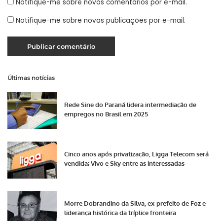
Notifique-me sobre novos comentários por e-mail.
Notifique-me sobre novas publicações por e-mail.
Últimas notícias
Rede Sine do Paraná lidera intermediação de
empregos no Brasil em 2025
Cinco anos após privatização, Ligga Telecom será
vendida; Vivo e Sky entre as interessadas
Morre Dobrandino da Silva, ex-prefeito de Foz e
liderança histórica da tríplice fronteira