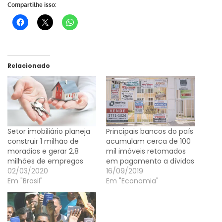
Compartilhe isso:
Relacionado
Setor imobiliário planeja
Principais bancos do país
construir 1 milhão de
acumulam cerca de 100
moradias e gerar 2,8
mil imóveis retomados
milhões de empregos
em pagamento a dívidas
02/03/2020
16/09/2019
Em "Brasil"
Em "Economia"