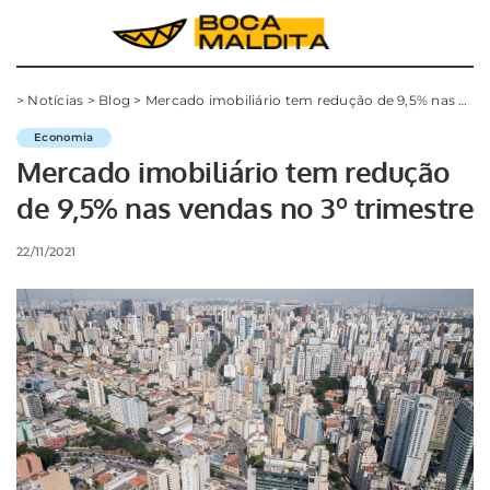
>
Notícias
>
Blog
>
Mercado imobiliário tem redução de 9,5% nas vendas no 3º trimestre
Economia
Mercado imobiliário tem redução
de 9,5% nas vendas no 3º trimestre
22/11/2021