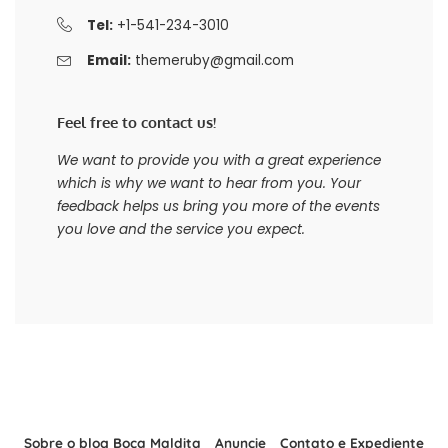
Tel:
+1-541-234-3010
Email:
themeruby@gmail.com
Feel free to contact us!
We want to provide you with a great experience
which is why we want to hear from you. Your
feedback helps us bring you more of the events
you love and the service you expect.
Sobre o blog Boca Maldita
Anuncie
Contato e Expediente