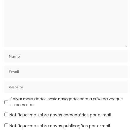
Salvar meus dados neste navegador para a próxima vez que
eu comentar.
Notifique-me sobre novos comentários por e-mail.
Notifique-me sobre novas publicações por e-mail.