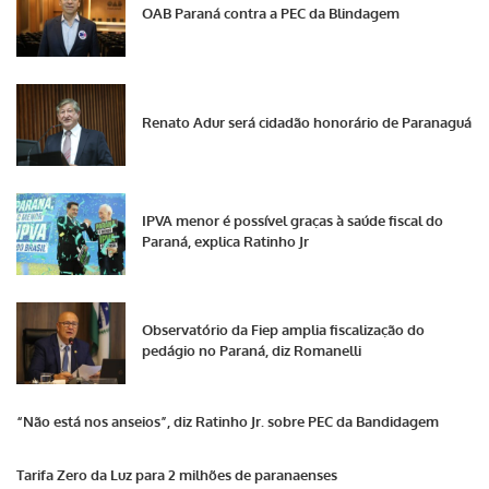
OAB Paraná contra a PEC da Blindagem
Renato Adur será cidadão honorário de Paranaguá
IPVA menor é possível graças à saúde fiscal do
Paraná, explica Ratinho Jr
Observatório da Fiep amplia fiscalização do
pedágio no Paraná, diz Romanelli
“Não está nos anseios”, diz Ratinho Jr. sobre PEC da Bandidagem
Tarifa Zero da Luz para 2 milhões de paranaenses