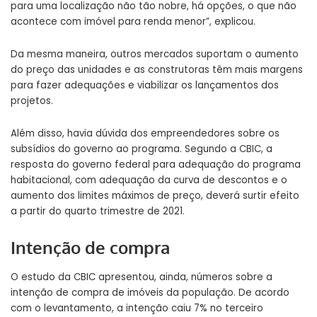
para uma localização não tão nobre, há opções, o que não
acontece com imóvel para renda menor”, explicou.
Da mesma maneira, outros mercados suportam o aumento
do preço das unidades e as construtoras têm mais margens
para fazer adequações e viabilizar os lançamentos dos
projetos.
Além disso, havia dúvida dos empreendedores sobre os
subsídios do governo ao programa. Segundo a CBIC, a
resposta do governo federal para
adequação do programa
habitacional
, com adequação da curva de descontos e o
aumento dos limites máximos de preço, deverá surtir efeito
a partir do quarto trimestre de 2021.
Intenção de compra
O estudo da CBIC apresentou, ainda, números sobre a
intenção de compra de imóveis da população. De acordo
com o levantamento, a intenção caiu 7% no terceiro