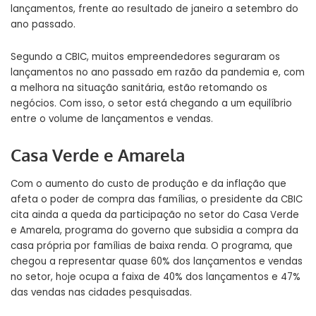
lançamentos, frente ao resultado de janeiro a setembro do
ano passado.
Segundo a CBIC, muitos empreendedores seguraram os
lançamentos no ano passado em razão da pandemia e, com
a melhora na situação sanitária, estão retomando os
negócios. Com isso, o setor está chegando a um equilíbrio
entre o volume de lançamentos e vendas.
Casa Verde e Amarela
Com o aumento do custo de produção e da inflação que
afeta o poder de compra das famílias, o presidente da CBIC
cita ainda a queda da participação no setor do Casa Verde
e Amarela, programa do governo que subsidia a compra da
casa própria por famílias de baixa renda. O programa, que
chegou a representar quase 60% dos lançamentos e vendas
no setor, hoje ocupa a faixa de 40% dos lançamentos e 47%
das vendas nas cidades pesquisadas.