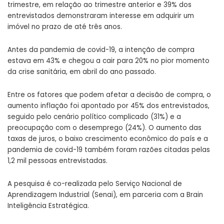
trimestre, em relação ao trimestre anterior e 39% dos
entrevistados demonstraram interesse em adquirir um
imóvel no prazo de até três anos.
Antes da pandemia de covid-19, a intenção de compra
estava em 43% e chegou a cair para 20% no pior momento
da crise sanitária, em abril do ano passado.
Entre os fatores que podem afetar a decisão de compra, o
aumento inflação foi apontado por 45% dos entrevistados,
seguido pelo cenário político complicado (31%) e a
preocupação com o desemprego (24%). O aumento das
taxas de juros, o baixo crescimento econômico do país e a
pandemia de covid-19 também foram razões citadas pelas
1,2 mil pessoas entrevistadas.
A pesquisa é co-realizada pelo Serviço Nacional de
Aprendizagem Industrial (Senai), em parceria com a Brain
Inteligência Estratégica.