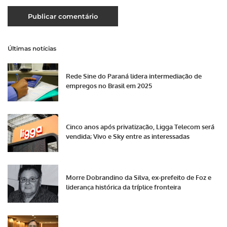
Últimas notícias
Rede Sine do Paraná lidera intermediação de
empregos no Brasil em 2025
Cinco anos após privatização, Ligga Telecom será
vendida; Vivo e Sky entre as interessadas
Morre Dobrandino da Silva, ex-prefeito de Foz e
liderança histórica da tríplice fronteira