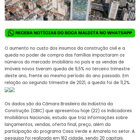
O aumento no custo dos insumos da construção civil e a
queda no poder de compra das famílias impactaram os
números do mercado imobiliário no país e as vendas de
imóveis novos tiveram queda de 9,5% no terceiro trimestre
deste ano, frente ao mesmo período do ano passado. Em
relação ao segundo trimestre de 2021, a queda foi de 11,2%.
Os dados são da Câmara Brasileira da Indústria da
Construção (CBIC) que apresentou hoje (22) os Indicadores
Imobiliários Nacionais, estudo que traz informações sobre
lançamentos, vendas, oferta final, preço, além da
participação do programa Casa Verde e Amarela no setor. A
pesquisa foi realizada em 162 cidade, sendo 20 capitais.