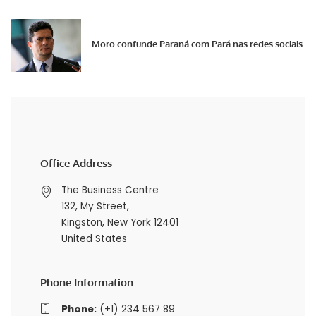
Moro confunde Paraná com Pará nas redes sociais
Office Address
The Business Centre
132, My Street,
Kingston, New York 12401
United States
Phone Information
Phone:
(+1) 234 567 89