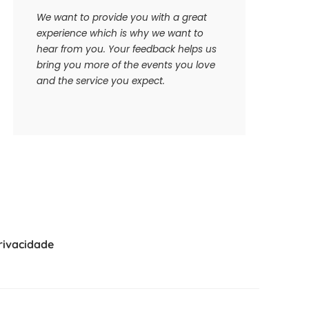
We want to provide you with a great
experience which is why we want to
hear from you. Your feedback helps us
bring you more of the events you love
and the service you expect.
Privacidade