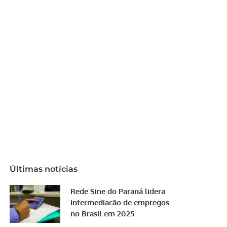
Últimas notícias
Rede Sine do Paraná lidera
intermediação de empregos
no Brasil em 2025