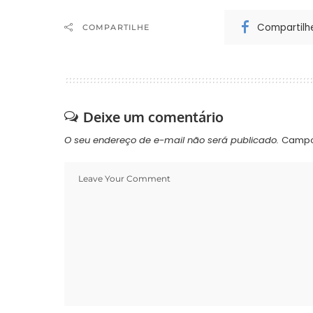
Compartilh
COMPARTILHE
Deixe um comentário
O seu endereço de e-mail não será publicado.
Campo