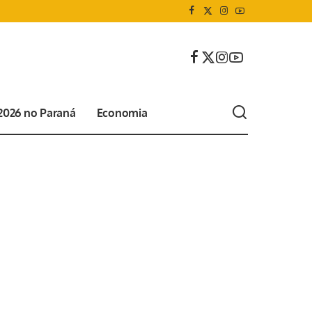
 2026 no Paraná
Economia