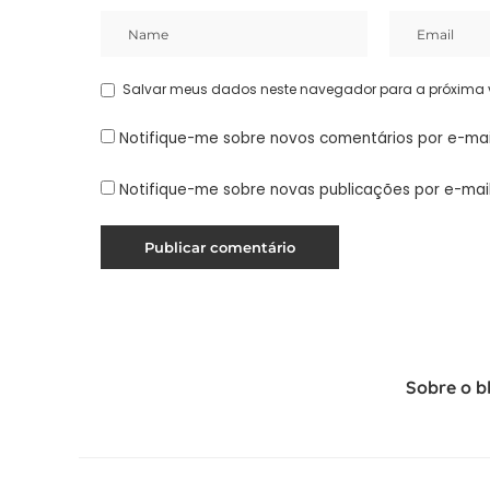
Salvar meus dados neste navegador para a próxima 
Notifique-me sobre novos comentários por e-mai
Notifique-me sobre novas publicações por e-mail
Sobre o b