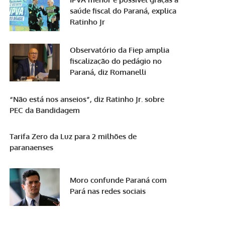
saúde fiscal do Paraná, explica
Ratinho Jr
Observatório da Fiep amplia
fiscalização do pedágio no
Paraná, diz Romanelli
“Não está nos anseios”, diz Ratinho Jr. sobre
PEC da Bandidagem
Tarifa Zero da Luz para 2 milhões de
paranaenses
Moro confunde Paraná com
Pará nas redes sociais