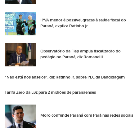
IPVA menor é possível graças à saúde fiscal do
Paraná, explica Ratinho Jr
Observatório da Fiep amplia fiscalização do
pedágio no Paraná, diz Romanelli
“Não está nos anseios”, diz Ratinho Jr. sobre PEC da Bandidagem
Tarifa Zero da Luz para 2 milhões de paranaenses
Moro confunde Paraná com Pará nas redes sociais