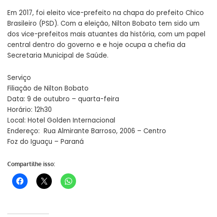
Em 2017, foi eleito vice-prefeito na chapa do prefeito Chico
Brasileiro (PSD). Com a eleição, Nilton Bobato tem sido um
dos vice-prefeitos mais atuantes da história, com um papel
central dentro do governo e e hoje ocupa a chefia da
Secretaria Municipal de Saúde.
Serviço
Filiação de Nilton Bobato
Data: 9 de outubro – quarta-feira
Horário: 12h30
Local: Hotel Golden Internacional
Endereço: Rua Almirante Barroso, 2006 – Centro
Foz do Iguaçu – Paraná
Compartilhe isso: