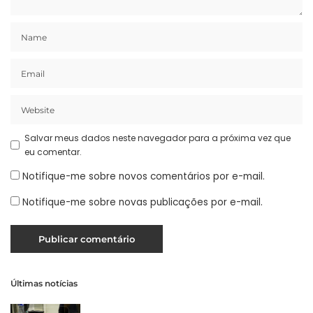
Salvar meus dados neste navegador para a próxima vez que
eu comentar.
Notifique-me sobre novos comentários por e-mail.
Notifique-me sobre novas publicações por e-mail.
Últimas notícias