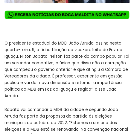
O presidente estadual do MDB, João Arruda, assina nesta
quarta-feira, 9, a ficha filiação do vice-prefeito de Foz do
Iguaçu, Nilton Bobato. “Nilton faz parte do campo popular. Foi
um vereador combativo, o único que disse não a corrupção
que campeou o governo anterior e que atingiu a Câmara de
Vereadores da cidade. É professor, experiente em gestão
pública e vai dar nova dimensão e retomar a importância
política do MDB em Foz do Iguaçu e região”, disse João
Arruda.
Bobato vai comandar o MDB da cidade e segundo João
Arruda faz parte da proposta do partido às eleições
municipais de outubro de 2022. “Estamos a um ano das
eleições e o MDB está se renovando. Na convenção nacional