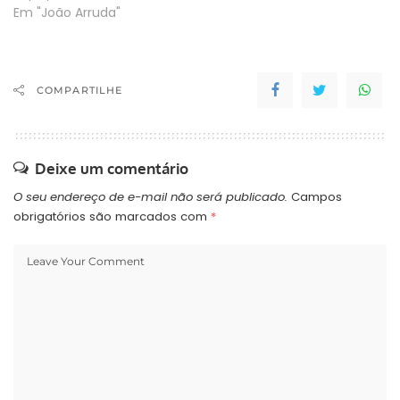
Em "João Arruda"
COMPARTILHE
Deixe um comentário
O seu endereço de e-mail não será publicado.
Campos
obrigatórios são marcados com
*