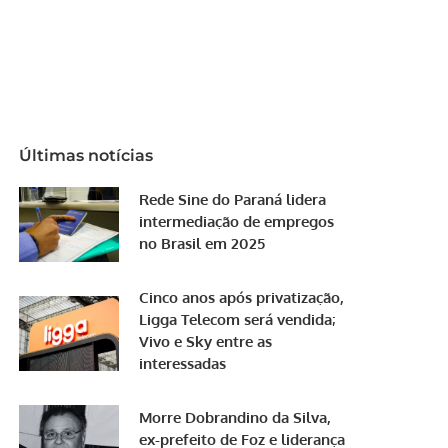
Últimas notícias
Rede Sine do Paraná lidera
intermediação de empregos
no Brasil em 2025
Cinco anos após privatização,
Ligga Telecom será vendida;
Vivo e Sky entre as
interessadas
Morre Dobrandino da Silva,
ex-prefeito de Foz e liderança