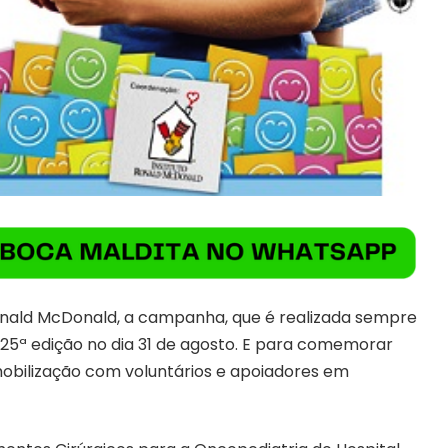
onald McDonald, a campanha, que é realizada sempre
25ª edição no dia 31 de agosto. E para comemorar
 mobilização com voluntários e apoiadores em