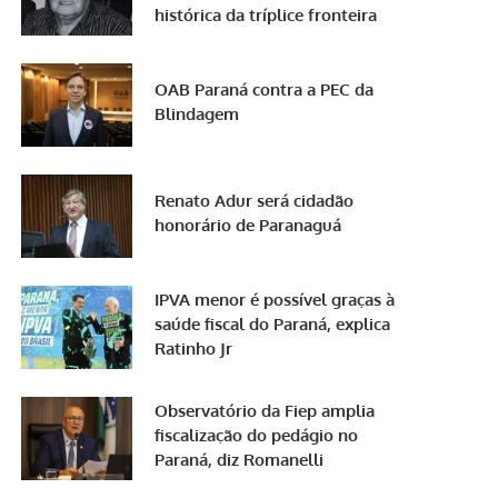
histórica da tríplice fronteira
OAB Paraná contra a PEC da
Blindagem
Renato Adur será cidadão
honorário de Paranaguá
IPVA menor é possível graças à
saúde fiscal do Paraná, explica
Ratinho Jr
Observatório da Fiep amplia
fiscalização do pedágio no
Paraná, diz Romanelli