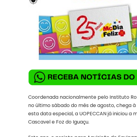
Coordenada nacionalmente pelo Instituto R
no último sábado do mês de agosto, chega à 
esta data especial, a UOPECCAN já iniciou a
Cascavel e Foz do Iguaçu.