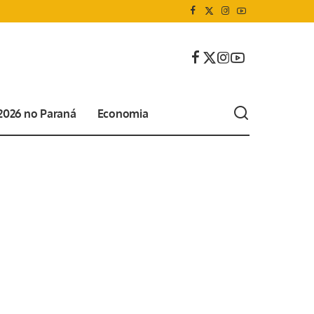
 2026 no Paraná
Economia