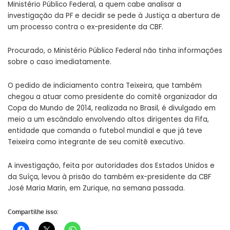
Ministério Público Federal, a quem cabe analisar a
investigação da PF e decidir se pede à Justiça a abertura de
um processo contra o ex-presidente da CBF.
Procurado, o Ministério Público Federal não tinha informações
sobre o caso imediatamente.
O pedido de indiciamento contra Teixeira, que também
chegou a atuar como presidente do comitê organizador da
Copa do Mundo de 2014, realizada no Brasil, é divulgado em
meio a um escândalo envolvendo altos dirigentes da Fifa,
entidade que comanda o futebol mundial e que já teve
Teixeira como integrante de seu comitê executivo.
A investigação, feita por autoridades dos Estados Unidos e
da Suíça, levou à prisão do também ex-presidente da CBF
José Maria Marin, em Zurique, na semana passada.
Compartilhe isso: