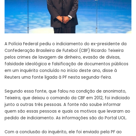
A Polícia Federal pediu o indiciamento do ex-presidente da
Confederação Brasileira de Futebol (CBF) Ricardo Teixeira
pelos crimes de lavagem de dinheiro, evasão de divisas,
falsidade ideológica e falsificação de documentos públicos
em um inquérito concluído no início deste ano, disse à
Reuters uma fonte ligada à PF nesta segunda-feira.
Segundo essa fonte, que falou na condição de anonimato,
Teixeira, que deixou o comando da CBF em 2012, foi indiciado
junto a outras três pessoas. A fonte não soube informar
quem são essas pessoas e quais os motivos que levaram ao
pedido de indiciamento. As informações são do Portal UOL.
Com a conclusão do inquérito, ele foi enviado pela PF ao