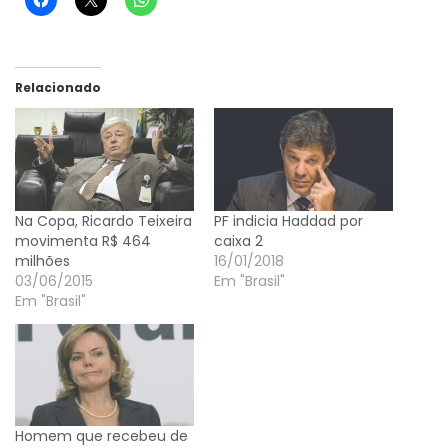
Relacionado
Na Copa, Ricardo Teixeira
PF indicia Haddad por
movimenta R$ 464
caixa 2
milhões
16/01/2018
03/06/2015
Em "Brasil"
Em "Brasil"
Homem que recebeu de