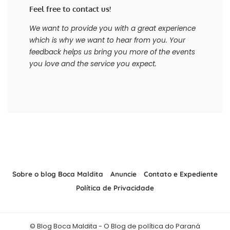
Feel free to contact us!
We want to provide you with a great experience
which is why we want to hear from you. Your
feedback helps us bring you more of the events
you love and the service you expect.
Sobre o blog Boca Maldita
Anuncie
Contato e Expediente
Política de Privacidade
© Blog Boca Maldita - O Blog de política do Paraná