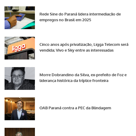
Rede Sine do Paraná lidera intermediação de
empregos no Brasil em 2025
Cinco anos após privatização, Ligga Telecom será
vendida; Vivo e Sky entre as interessadas
Morre Dobrandino da Silva, ex-prefeito de Foz e
liderança histórica da tríplice fronteira
OAB Paraná contra a PEC da Blindagem