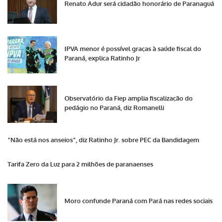
Renato Adur será cidadão honorário de Paranaguá
IPVA menor é possível graças à saúde fiscal do
Paraná, explica Ratinho Jr
Observatório da Fiep amplia fiscalização do
pedágio no Paraná, diz Romanelli
“Não está nos anseios”, diz Ratinho Jr. sobre PEC da Bandidagem
Tarifa Zero da Luz para 2 milhões de paranaenses
Moro confunde Paraná com Pará nas redes sociais