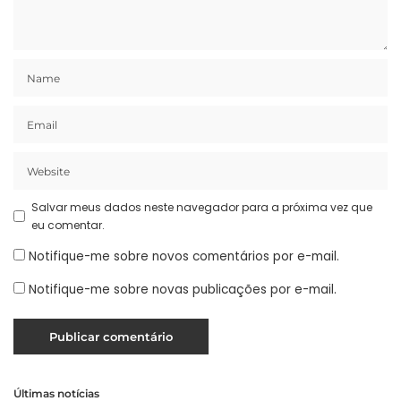
Salvar meus dados neste navegador para a próxima vez que
eu comentar.
Notifique-me sobre novos comentários por e-mail.
Notifique-me sobre novas publicações por e-mail.
Últimas notícias