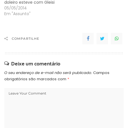
doleiro esteve com Gleisi
05/05/2014
Em "Assunto"
COMPARTILHE
Deixe um comentário
O seu endereço de e-mail não será publicado.
Campos
obrigatórios são marcados com
*