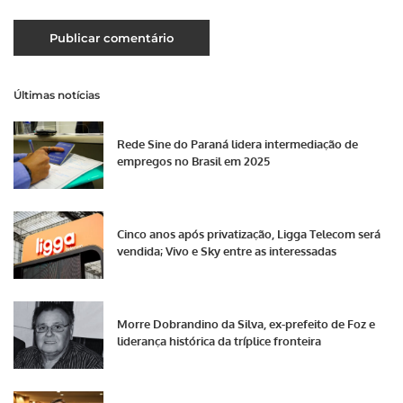
Últimas notícias
Rede Sine do Paraná lidera intermediação de
empregos no Brasil em 2025
Cinco anos após privatização, Ligga Telecom será
vendida; Vivo e Sky entre as interessadas
Morre Dobrandino da Silva, ex-prefeito de Foz e
liderança histórica da tríplice fronteira