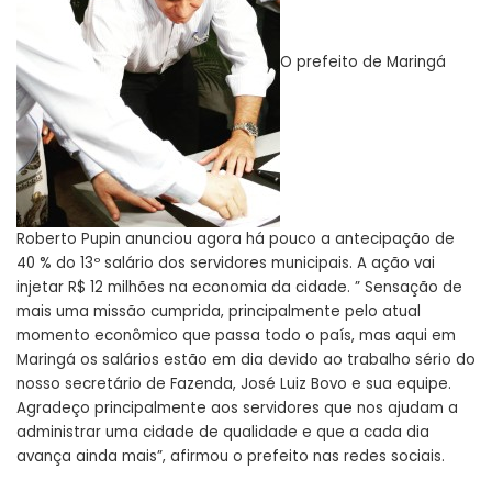
O prefeito de Maringá
Roberto Pupin anunciou agora há pouco a antecipação de
40 % do 13º salário dos servidores municipais. A ação vai
injetar R$ 12 milhões na economia da cidade. ” Sensação de
mais uma missão cumprida, principalmente pelo atual
momento econômico que passa todo o país, mas aqui em
Maringá os salários estão em dia devido ao trabalho sério do
nosso secretário de Fazenda, José Luiz Bovo e sua equipe.
Agradeço principalmente aos servidores que nos ajudam a
administrar uma cidade de qualidade e que a cada dia
avança ainda mais”, afirmou o prefeito nas redes sociais.