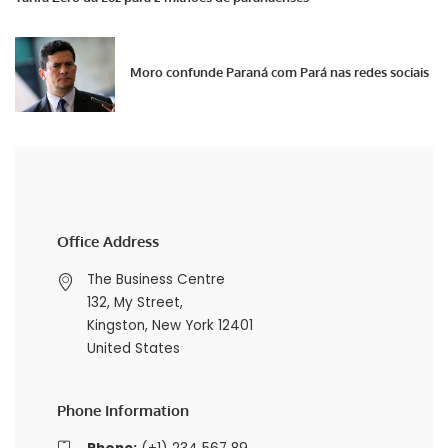
Moro confunde Paraná com Pará nas redes sociais
Office Address
The Business Centre
132, My Street,
Kingston, New York 12401
United States
Phone Information