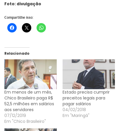
Foto: divulgação
Compartilhe isso:
Relacionado
Em menos de um mês,
Estado precisa cumprir
Chico Brasileiro paga R$
preceitos legais para
52,5 milhões em salários
pagar salários
aos servidores
04/02/2018
07/12/2019
Em "Maringá"
Em "Chico Brasileiro"