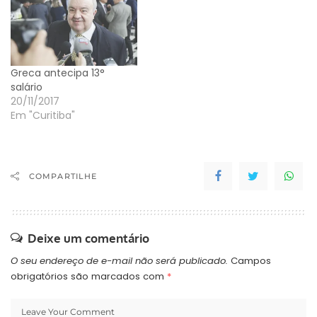
Greca antecipa 13°
salário
20/11/2017
Em "Curitiba"
COMPARTILHE
Deixe um comentário
O seu endereço de e-mail não será publicado.
Campos
obrigatórios são marcados com
*