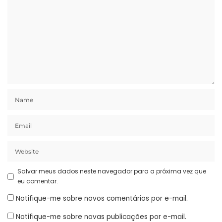
Salvar meus dados neste navegador para a próxima vez que
eu comentar.
Notifique-me sobre novos comentários por e-mail.
Notifique-me sobre novas publicações por e-mail.