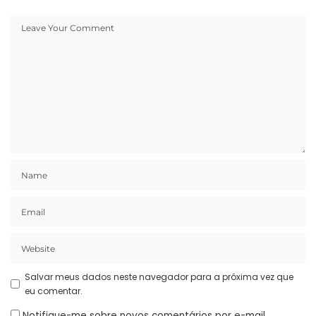
Salvar meus dados neste navegador para a próxima vez que
eu comentar.
Notifique-me sobre novos comentários por e-mail.