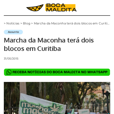
>
Notícias
>
Blog
>
Marcha da Maconha terá dois blocos em Curitiba
Assunto
Marcha da Maconha terá dois
blocos em Curitiba
31/05/2015