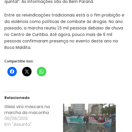
quintal”. As informações são do Bem Paraná.
Entre as reivindicações tradicionais está a o fim proibição e
da violência como políticas de combate às drogas. No ano
passado, a marcha reuniu 1,5 mil pessoas debaixo de chuva
no Centro de Curitiba. Até agora, pouco mais de 6 mil
pessoas confirmaram presença no evento deste ano na
Boca Maldita.
Compartilhe isso:
Relacionado
Gleisi vira máscara na
marcha da maconha
06/06/2013
Em "Assunto"