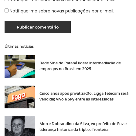
Notifique-me sobre novas publicações por e-mail.
Últimas notícias
Rede Sine do Paraná lidera intermediação de
empregos no Brasil em 2025
Cinco anos após privatização, Ligga Telecom será
vendida; Vivo e Sky entre as interessadas
Morre Dobrandino da Silva, ex-prefeito de Foz e
liderança histórica da tríplice fronteira