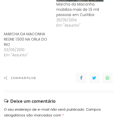
Marcha da Maconha
mobiliza mais de 1,5 mil
pessoas em Curitiba
25/05/2014
Em "Assunto"
MARCHA DA MACONHA
REÚNE 1.500 NA ORLA DO
RIO
03/05/2010
Em "Assunto"
COMPARTILHE
Deixe um comentário
O seu endereço de e-mail não será publicado.
Campos
obrigatórios são marcados com
*