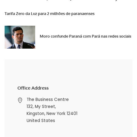
Tarifa Zero da Luz para 2 milhões de paranaenses
Moro confunde Paraná com Pará nas redes sociais
Office Address
The Business Centre
132, My Street,
Kingston, New York 12401
United States