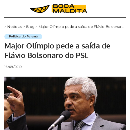
>
Notícias
>
Blog
>
Major Olímpio pede a saída de Flávio Bolsonaro do PSL
Política do Paraná
Major Olímpio pede a saída de
Flávio Bolsonaro do PSL
16/09/2019