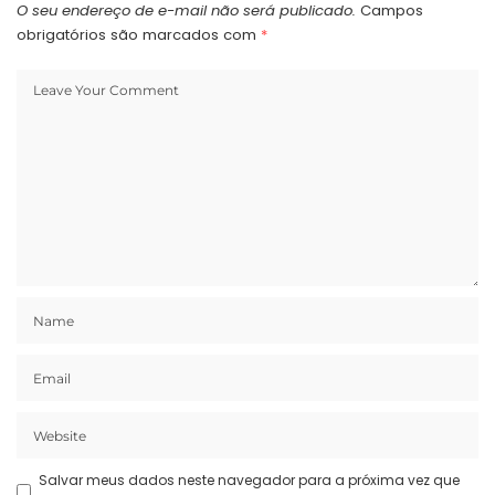
O seu endereço de e-mail não será publicado.
Campos
obrigatórios são marcados com
*
Salvar meus dados neste navegador para a próxima vez que