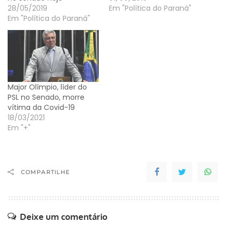
28/05/2019
Em "Política do Paraná"
Em "Política do Paraná"
Major Olímpio, líder do
PSL no Senado, morre
vítima da Covid-19
18/03/2021
Em "+"
COMPARTILHE
Deixe um comentário