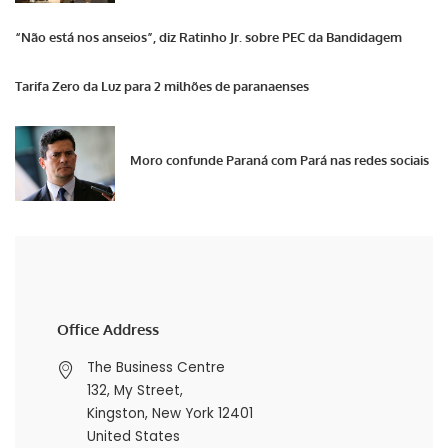
“Não está nos anseios”, diz Ratinho Jr. sobre PEC da Bandidagem
Tarifa Zero da Luz para 2 milhões de paranaenses
Moro confunde Paraná com Pará nas redes sociais
Office Address
The Business Centre
132, My Street,
Kingston, New York 12401
United States