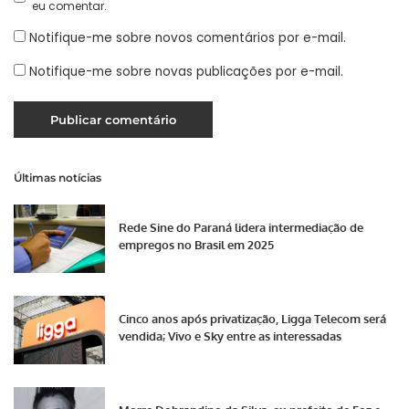
eu comentar.
Notifique-me sobre novos comentários por e-mail.
Notifique-me sobre novas publicações por e-mail.
Últimas notícias
Rede Sine do Paraná lidera intermediação de
empregos no Brasil em 2025
Cinco anos após privatização, Ligga Telecom será
vendida; Vivo e Sky entre as interessadas