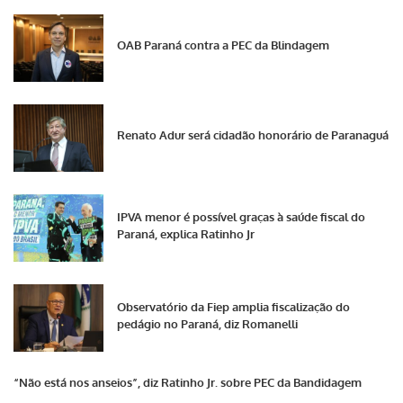
OAB Paraná contra a PEC da Blindagem
Renato Adur será cidadão honorário de Paranaguá
IPVA menor é possível graças à saúde fiscal do
Paraná, explica Ratinho Jr
Observatório da Fiep amplia fiscalização do
pedágio no Paraná, diz Romanelli
“Não está nos anseios”, diz Ratinho Jr. sobre PEC da Bandidagem