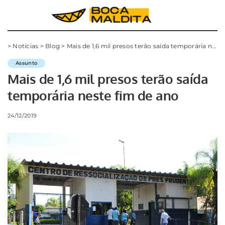
>
Notícias
>
Blog
>
Mais de 1,6 mil presos terão saída temporária neste fim de ano
Assunto
Mais de 1,6 mil presos terão saída
temporária neste fim de ano
24/12/2019