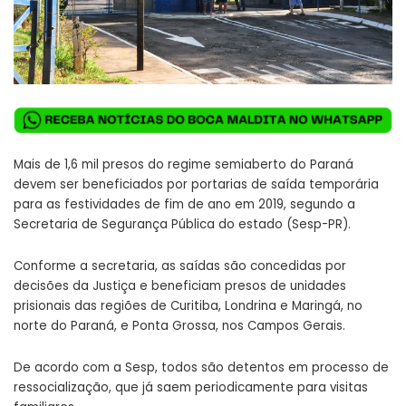
Mais de 1,6 mil presos do regime semiaberto do Paraná
devem ser beneficiados por portarias de saída temporária
para as festividades de fim de ano em 2019, segundo a
Secretaria de Segurança Pública do estado (Sesp-PR).
Conforme a secretaria, as saídas são concedidas por
decisões da Justiça e beneficiam presos de unidades
prisionais das regiões de Curitiba, Londrina e Maringá, no
norte do Paraná, e Ponta Grossa, nos Campos Gerais.
De acordo com a Sesp, todos são detentos em processo de
ressocialização, que já saem periodicamente para visitas