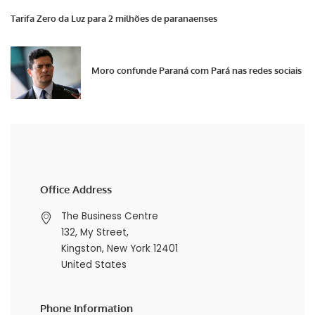
Tarifa Zero da Luz para 2 milhões de paranaenses
Moro confunde Paraná com Pará nas redes sociais
Office Address
The Business Centre
132, My Street,
Kingston, New York 12401
United States
Phone Information