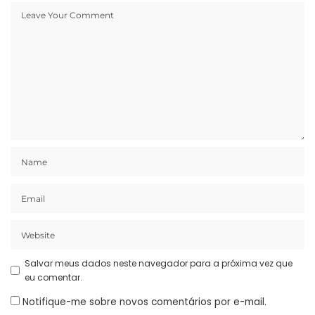
Salvar meus dados neste navegador para a próxima vez que
eu comentar.
Notifique-me sobre novos comentários por e-mail.