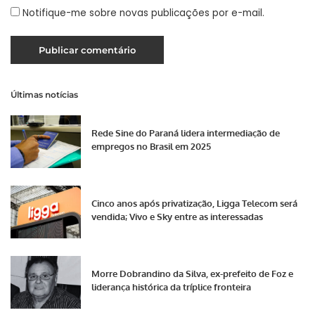
Notifique-me sobre novas publicações por e-mail.
Últimas notícias
Rede Sine do Paraná lidera intermediação de
empregos no Brasil em 2025
Cinco anos após privatização, Ligga Telecom será
vendida; Vivo e Sky entre as interessadas
Morre Dobrandino da Silva, ex-prefeito de Foz e
liderança histórica da tríplice fronteira