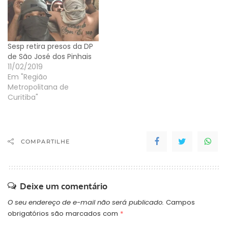
Sesp retira presos da DP
de São José dos Pinhais
11/02/2019
Em "Região
Metropolitana de
Curitiba"
COMPARTILHE
Deixe um comentário
O seu endereço de e-mail não será publicado.
Campos
obrigatórios são marcados com
*