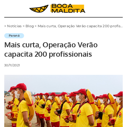
>
Notícias
>
Blog
>
Mais curta, Operação Verão capacita 200 profissionais
Paraná
Mais curta, Operação Verão
capacita 200 profissionais
30/11/2021