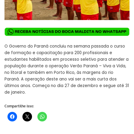
O Governo do Paraná concluiu na semana passada o curso
de formação e capacitação para 200 profissionais e
estudantes habilitados em processo seletivo para atender a
população durante a operação Verão Paraná – Viva a Vida,
no litoral e também em Porto Rico, às margens do rio
Paraná. A operação deste ano vai ser a mais curta dos
últimos anos. Começa no dia 27 de dezembro e segue até 31
de janeiro.
Compartilhe isso: