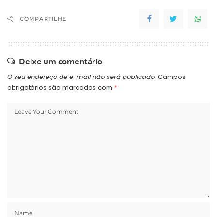
COMPARTILHE
Deixe um comentário
O seu endereço de e-mail não será publicado.
Campos
obrigatórios são marcados com
*