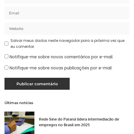
Salvar meus dados neste navegador para a próxima vez que
eu comentar.
Notifique-me sobre novos comentários por e-mail.
Notifique-me sobre novas publicações por e-mail.
Últimas notícias
Rede Sine do Paraná lidera intermediação de
empregos no Brasil em 2025