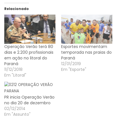
Relacionado
Operação Verão terá 80
Esportes movimentam
dias e 2.200 profissionais
temporada nas praias do
em ação no litoral do
Paraná
Paraná
12/01/2019
11/12/2018
Em "Esporte"
Em "Litoral"
PR inicia Operação Verão
no dia 20 de dezembro
02/12/2014
Em "Assunto"