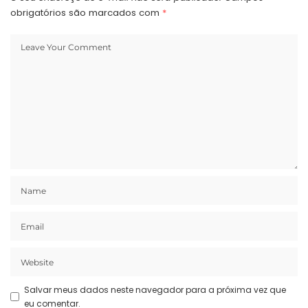
obrigatórios são marcados com
*
Salvar meus dados neste navegador para a próxima vez que
eu comentar.