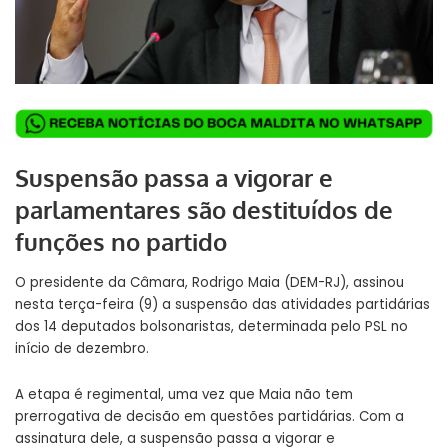
Suspensão passa a vigorar e
parlamentares são destituídos de
funções no partido
O presidente da Câmara, Rodrigo Maia (DEM-RJ), assinou
nesta terça-feira (9) a suspensão das atividades partidárias
dos 14 deputados bolsonaristas, determinada pelo PSL no
início de dezembro.
A etapa é regimental, uma vez que Maia não tem
prerrogativa de decisão em questões partidárias. Com a
assinatura dele, a suspensão passa a vigorar e