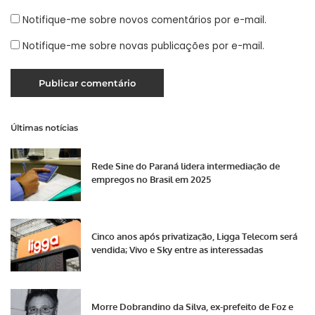
Notifique-me sobre novos comentários por e-mail.
Notifique-me sobre novas publicações por e-mail.
Últimas notícias
Rede Sine do Paraná lidera intermediação de
empregos no Brasil em 2025
Cinco anos após privatização, Ligga Telecom será
vendida; Vivo e Sky entre as interessadas
Morre Dobrandino da Silva, ex-prefeito de Foz e