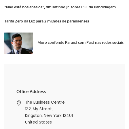
“Não está nos anseios”, diz Ratinho Jr. sobre PEC da Bandidagem
Tarifa Zero da Luz para 2 milhões de paranaenses
Moro confunde Paraná com Pará nas redes sociais
Office Address
The Business Centre
132, My Street,
Kingston, New York 12401
United States