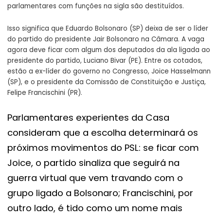
parlamentares com funções na sigla são destituídos.
Isso significa que Eduardo Bolsonaro (SP) deixa de ser o líder
do partido do presidente Jair Bolsonaro na Câmara. A vaga
agora deve ficar com algum dos deputados da ala ligada ao
presidente do partido, Luciano Bivar (PE). Entre os cotados,
estão a ex-líder do governo no Congresso, Joice Hasselmann
(SP), e o presidente da Comissão de Constituição e Justiça,
Felipe Francischini (PR).
Parlamentares experientes da Casa
consideram que a escolha determinará os
próximos movimentos do PSL: se ficar com
Joice, o partido sinaliza que seguirá na
guerra virtual que vem travando com o
grupo ligado a Bolsonaro; Francischini, por
outro lado, é tido como um nome mais