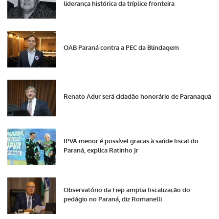
liderança histórica da tríplice fronteira
OAB Paraná contra a PEC da Blindagem
Renato Adur será cidadão honorário de Paranaguá
IPVA menor é possível graças à saúde fiscal do
Paraná, explica Ratinho Jr
Observatório da Fiep amplia fiscalização do
pedágio no Paraná, diz Romanelli