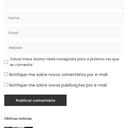
Salvar meus dados neste navegador para a próxima vez que
eu comentar.
Notifique-me sobre novos comentários por e-mail.
Notifique-me sobre novas publicações por e-mail.
Últimas notícias