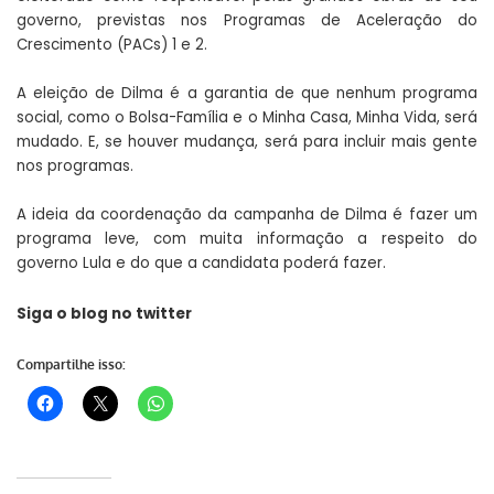
governo, previstas nos Programas de Aceleração do
Crescimento (PACs) 1 e 2.
A eleição de Dilma é a garantia de que nenhum programa
social, como o Bolsa-Família e o Minha Casa, Minha Vida, será
mudado. E, se houver mudança, será para incluir mais gente
nos programas.
A ideia da coordenação da campanha de Dilma é fazer um
programa leve, com muita informação a respeito do
governo Lula e do que a candidata poderá fazer.
Siga o blog no
twitter
Compartilhe isso: