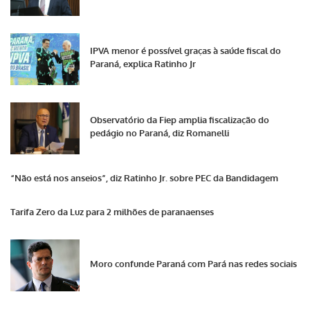
IPVA menor é possível graças à saúde fiscal do
Paraná, explica Ratinho Jr
Observatório da Fiep amplia fiscalização do
pedágio no Paraná, diz Romanelli
“Não está nos anseios”, diz Ratinho Jr. sobre PEC da Bandidagem
Tarifa Zero da Luz para 2 milhões de paranaenses
Moro confunde Paraná com Pará nas redes sociais