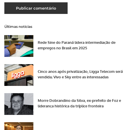
Últimas notícias
Rede Sine do Paraná lidera intermediação de
empregos no Brasil em 2025
Cinco anos após privatização, Ligga Telecom será
vendida; Vivo e Sky entre as interessadas
Morre Dobrandino da Silva, ex-prefeito de Foz e
liderança histórica da tríplice fronteira