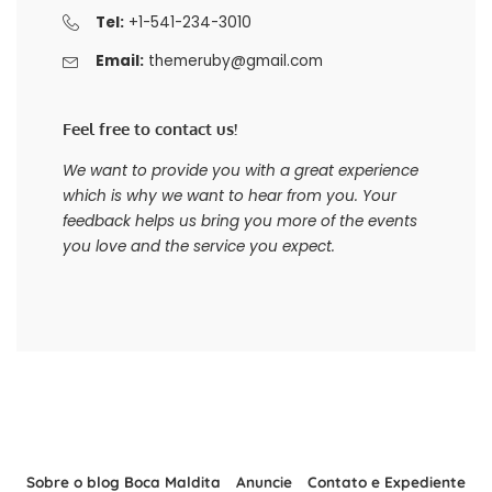
Tel:
+1-541-234-3010
Email:
themeruby@gmail.com
Feel free to contact us!
We want to provide you with a great experience
which is why we want to hear from you. Your
feedback helps us bring you more of the events
you love and the service you expect.
Sobre o blog Boca Maldita
Anuncie
Contato e Expediente