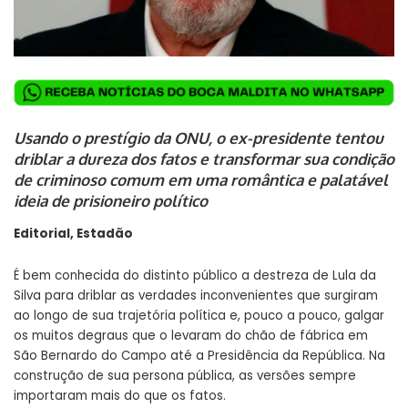
Usando o prestígio da ONU, o ex-presidente tentou
driblar a dureza dos fatos e transformar sua condição
de criminoso comum em uma romântica e palatável
ideia de prisioneiro político
Editorial, Estadão
É bem conhecida do distinto público a destreza de Lula da
Silva para driblar as verdades inconvenientes que surgiram
ao longo de sua trajetória política e, pouco a pouco, galgar
os muitos degraus que o levaram do chão de fábrica em
São Bernardo do Campo até a Presidência da República. Na
construção de sua persona pública, as versões sempre
importaram mais do que os fatos.