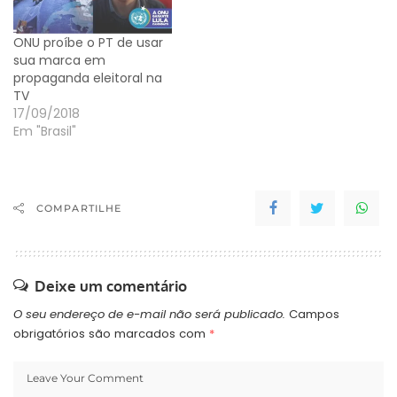
ONU proíbe o PT de usar
sua marca em
propaganda eleitoral na
TV
17/09/2018
Em "Brasil"
COMPARTILHE
Deixe um comentário
O seu endereço de e-mail não será publicado.
Campos
obrigatórios são marcados com
*