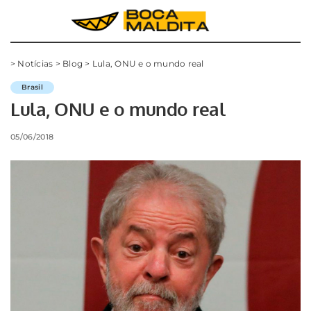
>
Notícias
>
Blog
>
Lula, ONU e o mundo real
Brasil
Lula, ONU e o mundo real
05/06/2018