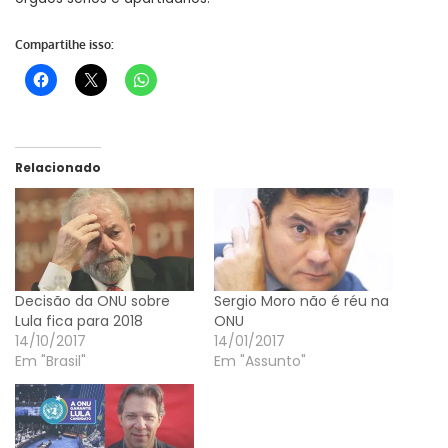
Compartilhe isso:
Relacionado
Decisão da ONU sobre
Sergio Moro não é réu na
Lula fica para 2018
ONU
14/10/2017
14/01/2017
Em "Brasil"
Em "Assunto"