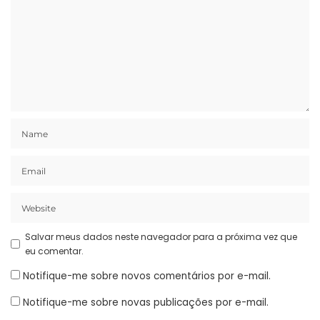
Salvar meus dados neste navegador para a próxima vez que
eu comentar.
Notifique-me sobre novos comentários por e-mail.
Notifique-me sobre novas publicações por e-mail.