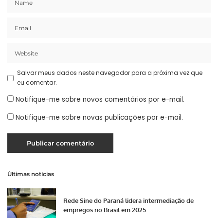
Salvar meus dados neste navegador para a próxima vez que
eu comentar.
Notifique-me sobre novos comentários por e-mail.
Notifique-me sobre novas publicações por e-mail.
Últimas notícias
Rede Sine do Paraná lidera intermediação de
empregos no Brasil em 2025