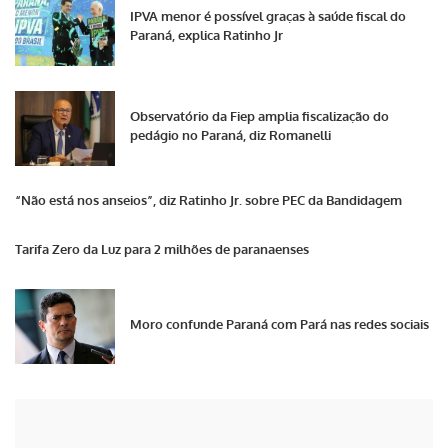
IPVA menor é possível graças à saúde fiscal do
Paraná, explica Ratinho Jr
Observatório da Fiep amplia fiscalização do
pedágio no Paraná, diz Romanelli
“Não está nos anseios”, diz Ratinho Jr. sobre PEC da Bandidagem
Tarifa Zero da Luz para 2 milhões de paranaenses
Moro confunde Paraná com Pará nas redes sociais