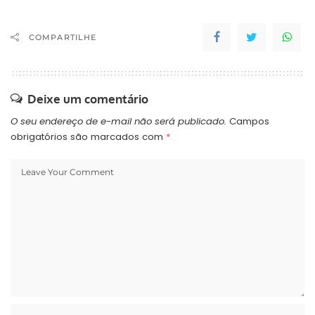
COMPARTILHE
Deixe um comentário
O seu endereço de e-mail não será publicado.
Campos
obrigatórios são marcados com
*