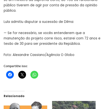
público tiverem de agir por conta de pressão da opinião
pública.
Lula admitiu disputar a sucessão de Dilma:
— Se for necessário, se vocês entenderem que a
manutenção do projeto corre risco, estarei com 72 anos e
tesão de 30 para ser presidente da República.
Foto: Alexandre Cassiano/Agência O Globo
Compartilhe isso:
Relacionado