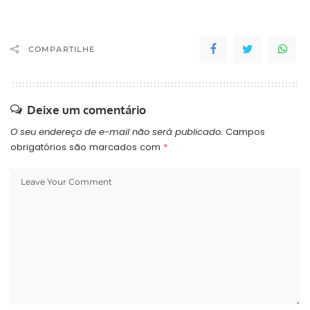
COMPARTILHE
Deixe um comentário
O seu endereço de e-mail não será publicado.
Campos
obrigatórios são marcados com
*