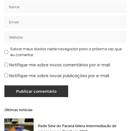
Salvar meus dados neste navegador para a próxima vez que
eu comentar.
Notifique-me sobre novos comentários por e-mail.
Notifique-me sobre novas publicações por e-mail.
Últimas notícias
Rede Sine do Paraná lidera intermediação de