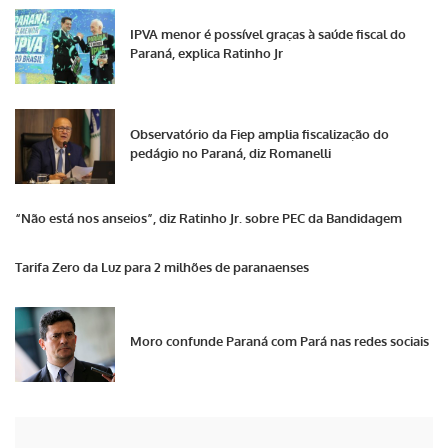
IPVA menor é possível graças à saúde fiscal do
Paraná, explica Ratinho Jr
Observatório da Fiep amplia fiscalização do
pedágio no Paraná, diz Romanelli
“Não está nos anseios”, diz Ratinho Jr. sobre PEC da Bandidagem
Tarifa Zero da Luz para 2 milhões de paranaenses
Moro confunde Paraná com Pará nas redes sociais