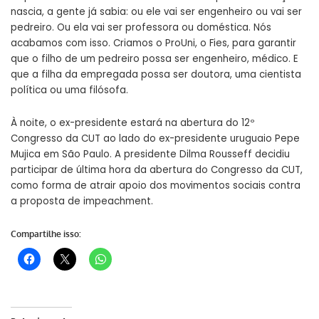
nascia, a gente já sabia: ou ele vai ser engenheiro ou vai ser
pedreiro. Ou ela vai ser professora ou doméstica. Nós
acabamos com isso. Criamos o ProUni, o Fies, para garantir
que o filho de um pedreiro possa ser engenheiro, médico. E
que a filha da empregada possa ser doutora, uma cientista
política ou uma filósofa.
À noite, o ex-presidente estará na abertura do 12º
Congresso da CUT ao lado do ex-presidente uruguaio Pepe
Mujica em São Paulo. A presidente Dilma Rousseff decidiu
participar de última hora da abertura do Congresso da CUT,
como forma de atrair apoio dos movimentos sociais contra
a proposta de impeachment.
Compartilhe isso: