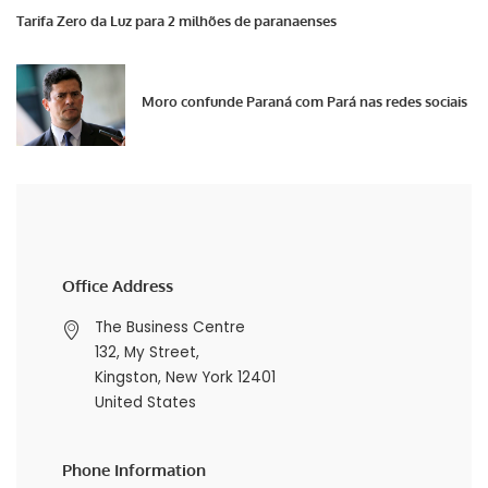
Tarifa Zero da Luz para 2 milhões de paranaenses
Moro confunde Paraná com Pará nas redes sociais
Office Address
The Business Centre
132, My Street,
Kingston, New York 12401
United States
Phone Information