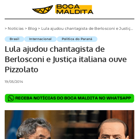
>
Notícias
>
Blog
>
Lula ajudou chantagista de Berlosconi e Justiça italiana ouve Pizzolato
Brasil
Internacional
Política do Paraná
Lula ajudou chantagista de
Berlosconi e Justiça italiana ouve
Pizzolato
19/05/2014