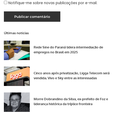
Notifique-me sobre novas publicações por e-mail.
Últimas notícias
Rede Sine do Paraná lidera intermediação de
empregos no Brasil em 2025
Cinco anos após privatização, Ligga Telecom será
vendida; Vivo e Sky entre as interessadas
Morre Dobrandino da Silva, ex-prefeito de Foz e
liderança histórica da tríplice fronteira