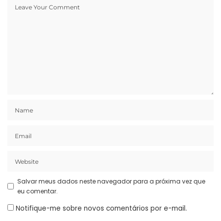
Salvar meus dados neste navegador para a próxima vez que
eu comentar.
Notifique-me sobre novos comentários por e-mail.