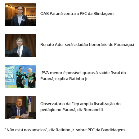
OAB Paraná contra a PEC da Blindagem
Renato Adur será cidadão honorário de Paranaguá
IPVA menor é possível graças à saúde fiscal do
Paraná, explica Ratinho Jr
Observatório da Fiep amplia fiscalização do
pedágio no Paraná, diz Romanelli
“Não está nos anseios”, diz Ratinho Jr. sobre PEC da Bandidagem