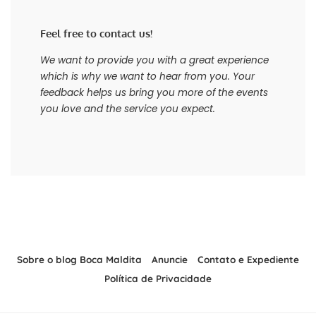
Feel free to contact us!
We want to provide you with a great experience
which is why we want to hear from you. Your
feedback helps us bring you more of the events
you love and the service you expect.
Sobre o blog Boca Maldita
Anuncie
Contato e Expediente
Política de Privacidade