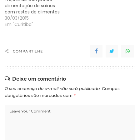
alimentação de suínos
com restos de alimentos
30/03/2015
Em "Curitiba"
COMPARTILHE
Deixe um comentário
O seu endereço de e-mail não será publicado.
Campos
obrigatórios são marcados com
*