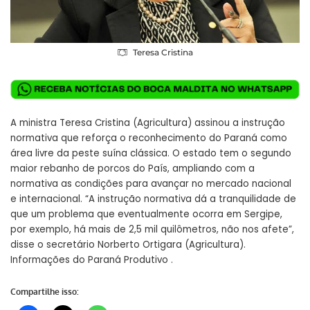
Teresa Cristina
A ministra Teresa Cristina (Agricultura) assinou a instrução
normativa que reforça o reconhecimento do Paraná como
área livre da peste suína clássica. O estado tem o segundo
maior rebanho de porcos do País, ampliando com a
normativa as condições para avançar no mercado nacional
e internacional. “A instrução normativa dá a tranquilidade de
que um problema que eventualmente ocorra em Sergipe,
por exemplo, há mais de 2,5 mil quilômetros, não nos afete”,
disse o secretário Norberto Ortigara (Agricultura).
Informações do Paraná Produtivo .
Compartilhe isso: