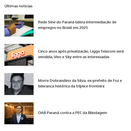
Últimas notícias
Rede Sine do Paraná lidera intermediação de
empregos no Brasil em 2025
Cinco anos após privatização, Ligga Telecom será
vendida; Vivo e Sky entre as interessadas
Morre Dobrandino da Silva, ex-prefeito de Foz e
liderança histórica da tríplice fronteira
OAB Paraná contra a PEC da Blindagem