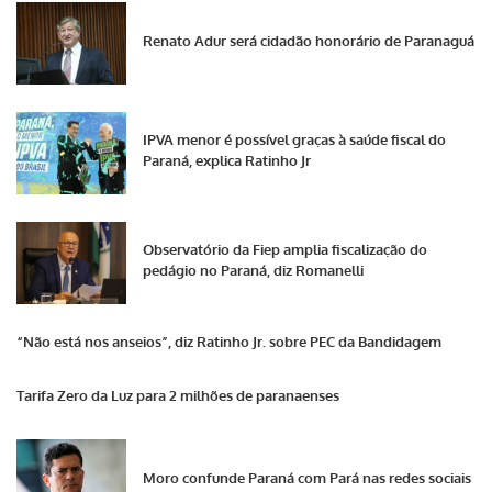
Renato Adur será cidadão honorário de Paranaguá
IPVA menor é possível graças à saúde fiscal do
Paraná, explica Ratinho Jr
Observatório da Fiep amplia fiscalização do
pedágio no Paraná, diz Romanelli
“Não está nos anseios”, diz Ratinho Jr. sobre PEC da Bandidagem
Tarifa Zero da Luz para 2 milhões de paranaenses
Moro confunde Paraná com Pará nas redes sociais