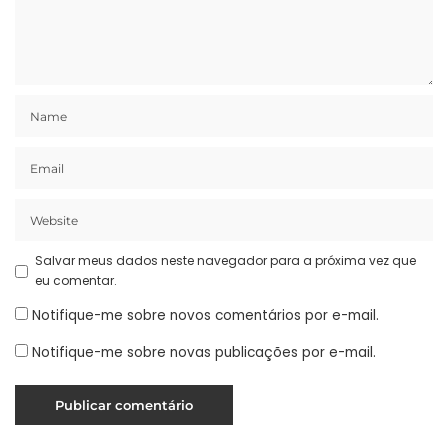
Salvar meus dados neste navegador para a próxima vez que
eu comentar.
Notifique-me sobre novos comentários por e-mail.
Notifique-me sobre novas publicações por e-mail.