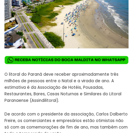
O litoral do Paraná deve receber aproximadamente três
milhões de pessoas entre o Natal e a virada de ano. A
estimativa é da Associação de Hotéis, Pousadas,
Restaurantes, Bares, Casas Noturnas e Similares do Litoral
Paranaense (Assindilitoral).
De acordo com o presidente da associação, Carlos Dalberto
Freire, os comerciantes e empresários estão otimistas não
só com as comemorações de fim de ano, mas também com