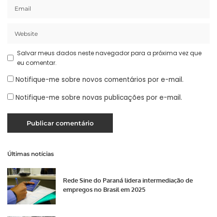
Salvar meus dados neste navegador para a próxima vez que
eu comentar.
Notifique-me sobre novos comentários por e-mail.
Notifique-me sobre novas publicações por e-mail.
Últimas notícias
Rede Sine do Paraná lidera intermediação de
empregos no Brasil em 2025