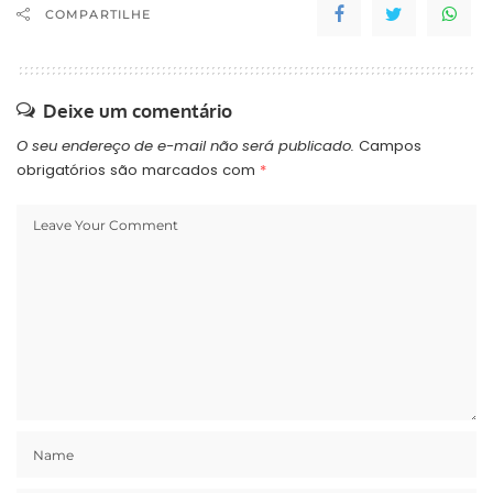
COMPARTILHE
Deixe um comentário
O seu endereço de e-mail não será publicado.
Campos
obrigatórios são marcados com
*