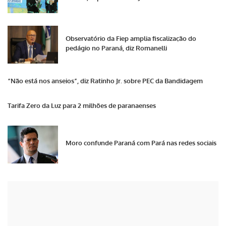
Observatório da Fiep amplia fiscalização do
pedágio no Paraná, diz Romanelli
“Não está nos anseios”, diz Ratinho Jr. sobre PEC da Bandidagem
Tarifa Zero da Luz para 2 milhões de paranaenses
Moro confunde Paraná com Pará nas redes sociais