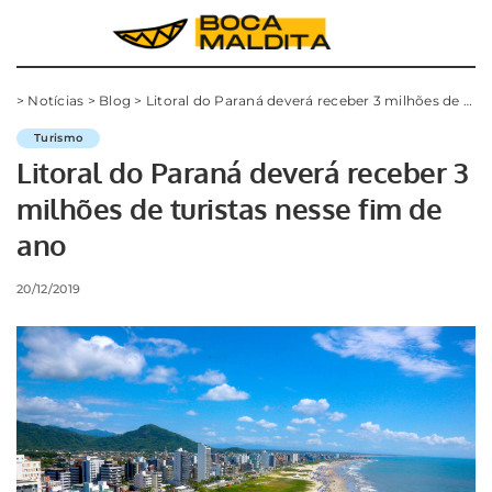
>
Notícias
>
Blog
>
Litoral do Paraná deverá receber 3 milhões de turistas nesse fim de ano
Turismo
Litoral do Paraná deverá receber 3
milhões de turistas nesse fim de
ano
20/12/2019