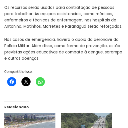
Os recursos serão usados para contratação de pessoas
para trabalhar. As equipes assistenciais, como médicos,
enfermeiros e técnicos de enfermagem, nos hospitais de
Antonina, Matinhos, Morretes e Paranaguá serão reforçadas.
Nos casos de emergência, haverá o apoio da aeronave da
Polícia Militar. Além disso, como forma de prevenção, estão
previstas ações educativas de combate à dengue, sarampo
e outras doenças.
Compartilhe isso:
Relacionado