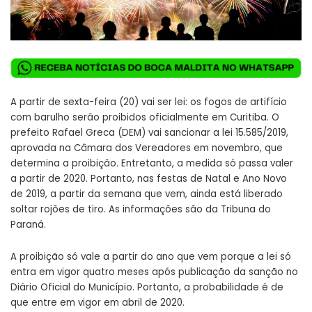
A partir de sexta-feira (20) vai ser lei: os fogos de artifício
com barulho serão proibidos oficialmente em Curitiba. O
prefeito Rafael Greca (DEM) vai sancionar a lei 15.585/2019,
aprovada na Câmara dos Vereadores em novembro, que
determina a proibição. Entretanto, a medida só passa valer
a partir de 2020. Portanto, nas festas de Natal e Ano Novo
de 2019, a partir da semana que vem, ainda está liberado
soltar rojões de tiro. As informações são da Tribuna do
Paraná.
A proibição só vale a partir do ano que vem porque a lei só
entra em vigor quatro meses após publicação da sanção no
Diário Oficial do Município. Portanto, a probabilidade é de
que entre em vigor em abril de 2020.