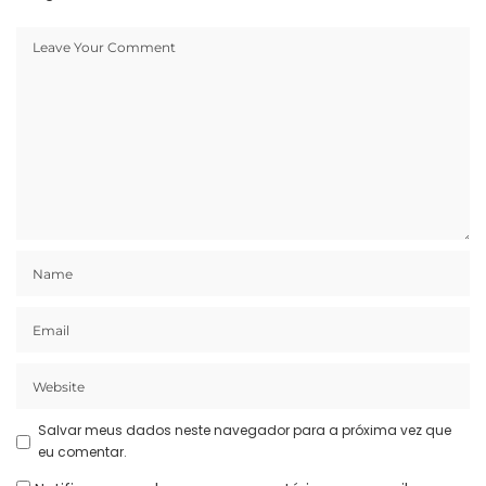
Salvar meus dados neste navegador para a próxima vez que
eu comentar.