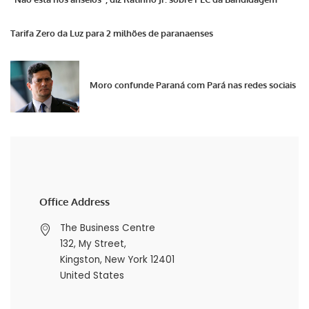
Tarifa Zero da Luz para 2 milhões de paranaenses
Moro confunde Paraná com Pará nas redes sociais
Office Address
The Business Centre
132, My Street,
Kingston, New York 12401
United States