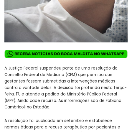
A Justiça Federal suspendeu parte de uma resolução do
Conselho Federal de Medicina (CFM) que permitia que
gestantes fossem submetidas a intervenções médicas
contra a vontade delas. A decisão foi proferida nesta terça-
feira, 17, e atende a pedido do Ministério Público Federal
(MPF). Ainda cabe recurso. As informações são de Fabiana
Cambricoli no Estadão.
A resolução foi publicada em setembro e estabelece
normas éticas para a recusa terapêutica por pacientes e