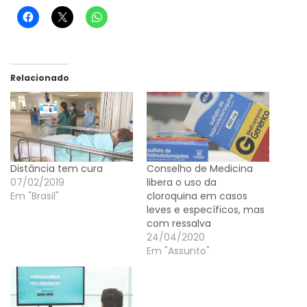
Relacionado
Distância tem cura
Conselho de Medicina
07/02/2019
libera o uso da
Em "Brasil"
cloroquina em casos
leves e específicos, mas
com ressalva
24/04/2020
Em "Assunto"