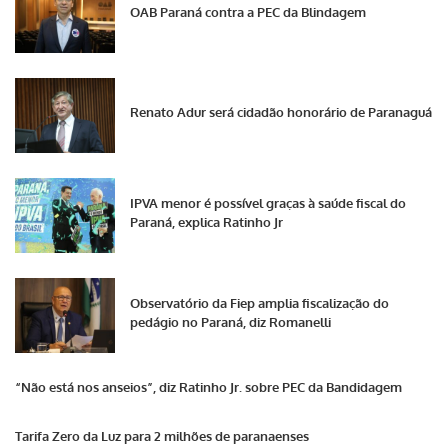
OAB Paraná contra a PEC da Blindagem
Renato Adur será cidadão honorário de Paranaguá
IPVA menor é possível graças à saúde fiscal do
Paraná, explica Ratinho Jr
Observatório da Fiep amplia fiscalização do
pedágio no Paraná, diz Romanelli
“Não está nos anseios”, diz Ratinho Jr. sobre PEC da Bandidagem
Tarifa Zero da Luz para 2 milhões de paranaenses