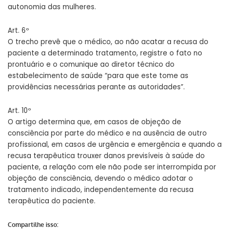
autonomia das mulheres.
Art. 6º
O trecho prevê que o médico, ao não acatar a recusa do
paciente a determinado tratamento, registre o fato no
prontuário e o comunique ao diretor técnico do
estabelecimento de saúde “para que este tome as
providências necessárias perante as autoridades”.
Art. 10º
O artigo determina que, em casos de objeção de
consciência por parte do médico e na ausência de outro
profissional, em casos de urgência e emergência e quando a
recusa terapêutica trouxer danos previsíveis à saúde do
paciente, a relação com ele não pode ser interrompida por
objeção de consciência, devendo o médico adotar o
tratamento indicado, independentemente da recusa
terapêutica do paciente.
Compartilhe isso: