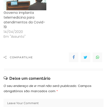
Governo implanta
telemedicina para
atendimentos da Covid-
19
14/04/2020
Em "Assunto"
COMPARTILHE
Deixe um comentário
O seu endereço de e-mail não será publicado.
Campos
obrigatórios são marcados com
*