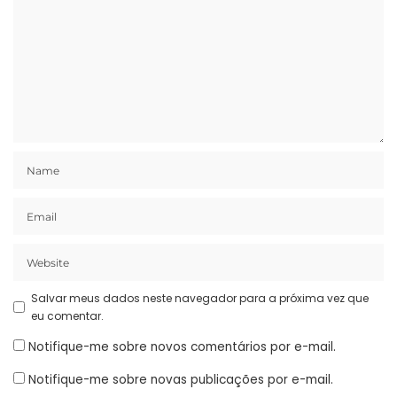
Salvar meus dados neste navegador para a próxima vez que
eu comentar.
Notifique-me sobre novos comentários por e-mail.
Notifique-me sobre novas publicações por e-mail.