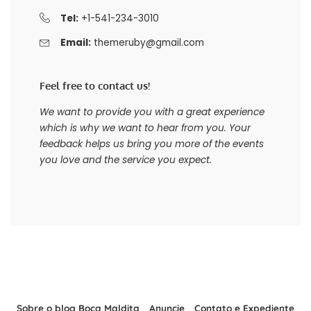
Tel:
+1-541-234-3010
Email:
themeruby@gmail.com
Feel free to contact us!
We want to provide you with a great experience
which is why we want to hear from you. Your
feedback helps us bring you more of the events
you love and the service you expect.
Sobre o blog Boca Maldita
Anuncie
Contato e Expediente