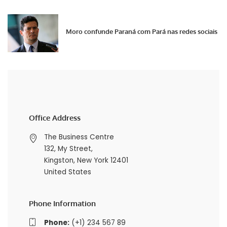
Moro confunde Paraná com Pará nas redes sociais
Office Address
The Business Centre
132, My Street,
Kingston, New York 12401
United States
Phone Information
Phone:
(+1) 234 567 89