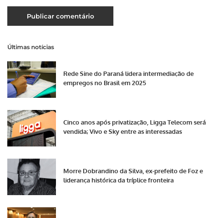
Últimas notícias
Rede Sine do Paraná lidera intermediação de
empregos no Brasil em 2025
Cinco anos após privatização, Ligga Telecom será
vendida; Vivo e Sky entre as interessadas
Morre Dobrandino da Silva, ex-prefeito de Foz e
liderança histórica da tríplice fronteira