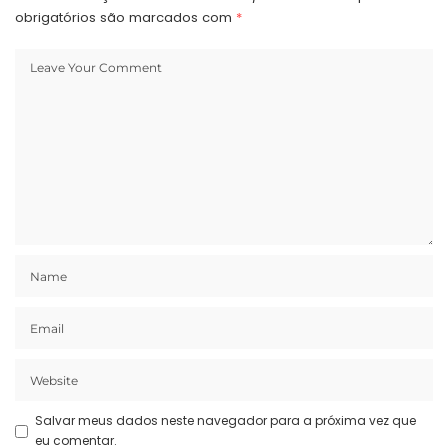
obrigatórios são marcados com
*
Salvar meus dados neste navegador para a próxima vez que
eu comentar.