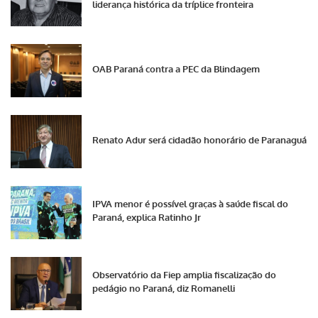
liderança histórica da tríplice fronteira
OAB Paraná contra a PEC da Blindagem
Renato Adur será cidadão honorário de Paranaguá
IPVA menor é possível graças à saúde fiscal do
Paraná, explica Ratinho Jr
Observatório da Fiep amplia fiscalização do
pedágio no Paraná, diz Romanelli