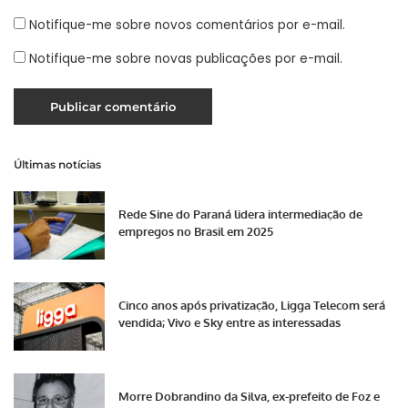
Notifique-me sobre novos comentários por e-mail.
Notifique-me sobre novas publicações por e-mail.
Últimas notícias
Rede Sine do Paraná lidera intermediação de
empregos no Brasil em 2025
Cinco anos após privatização, Ligga Telecom será
vendida; Vivo e Sky entre as interessadas
Morre Dobrandino da Silva, ex-prefeito de Foz e