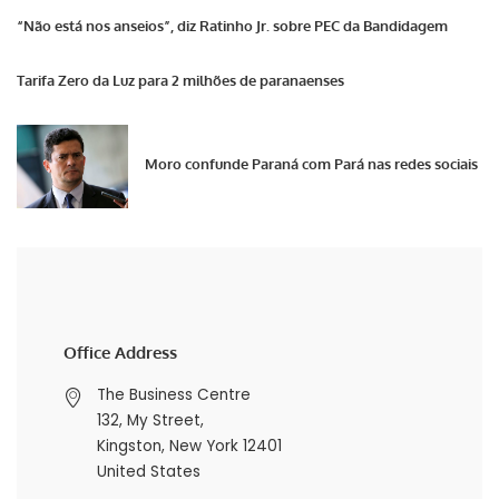
“Não está nos anseios”, diz Ratinho Jr. sobre PEC da Bandidagem
Tarifa Zero da Luz para 2 milhões de paranaenses
Moro confunde Paraná com Pará nas redes sociais
Office Address
The Business Centre
132, My Street,
Kingston, New York 12401
United States