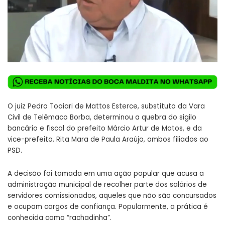
O juiz Pedro Toaiari de Mattos Esterce, substituto da Vara
Civil de Telêmaco Borba, determinou a quebra do sigilo
bancário e fiscal do prefeito Márcio Artur de Matos, e da
vice-prefeita, Rita Mara de Paula Araújo, ambos filiados ao
PSD.
A decisão foi tomada em uma ação popular que acusa a
administração municipal de recolher parte dos salários de
servidores comissionados, aqueles que não são concursados
e ocupam cargos de confiança. Popularmente, a prática é
conhecida como “rachadinha”.