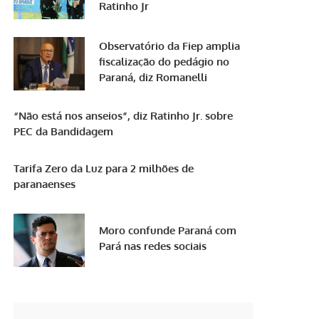
Ratinho Jr
Observatório da Fiep amplia
fiscalização do pedágio no
Paraná, diz Romanelli
“Não está nos anseios”, diz Ratinho Jr. sobre
PEC da Bandidagem
Tarifa Zero da Luz para 2 milhões de
paranaenses
Moro confunde Paraná com
Pará nas redes sociais