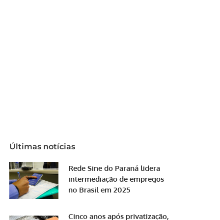
Últimas notícias
Rede Sine do Paraná lidera
intermediação de empregos
no Brasil em 2025
Cinco anos após privatização,