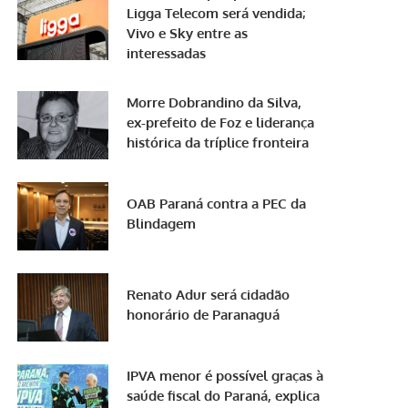
Ligga Telecom será vendida;
Vivo e Sky entre as
interessadas
Morre Dobrandino da Silva,
ex-prefeito de Foz e liderança
histórica da tríplice fronteira
OAB Paraná contra a PEC da
Blindagem
Renato Adur será cidadão
honorário de Paranaguá
IPVA menor é possível graças à
saúde fiscal do Paraná, explica