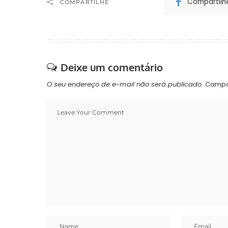
Compartilh
COMPARTILHE
Deixe um comentário
O seu endereço de e-mail não será publicado.
Campo