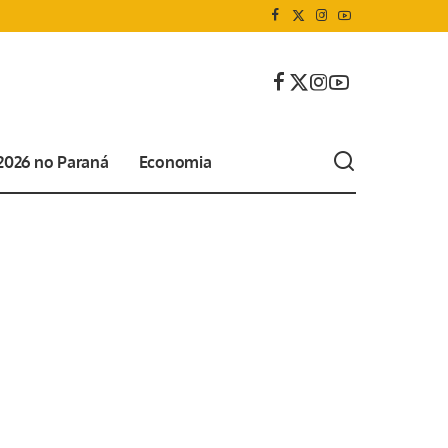
 2026 no Paraná
Economia