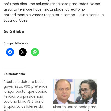
próximos dias uma solução respeitosa para todos. Nesse
assunto tem que haver maturidade, acredito no
entendimento e vamos respeitar o tempo – disse Henrique
Eduardo Alves.
Do O Globo
Compartilhe isso:
Relacionado
Prestes a deixar a base
governista, PSC pretende
lançar pastor que apoiou
Feliciano à presidência
Luciana Lima iG Brasília
Enquanto os líderes da
Ricardo Barros pede para