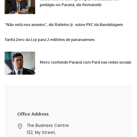
pedágio no Paraná, diz Romanelli
“Não está nos anseios”, diz Ratinho Jr. sobre PEC da Bandidagem
Tarifa Zero da Luz para 2 milhões de paranaenses
Moro confunde Paraná com Pará nas redes sociais
Office Address
The Business Centre
132, My Street,