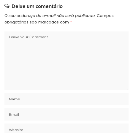
Deixe um comentário
O seu endereço de e-mail não será publicado.
Campos
obrigatórios são marcados com
*