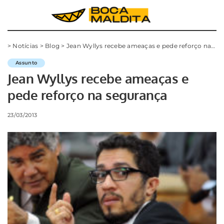
>
Notícias
>
Blog
>
Jean Wyllys recebe ameaças e pede reforço na segurança
Assunto
Jean Wyllys recebe ameaças e
pede reforço na segurança
23/03/2013