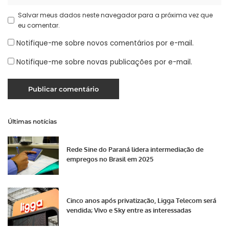
Salvar meus dados neste navegador para a próxima vez que
eu comentar.
Notifique-me sobre novos comentários por e-mail.
Notifique-me sobre novas publicações por e-mail.
Últimas notícias
Rede Sine do Paraná lidera intermediação de
empregos no Brasil em 2025
Cinco anos após privatização, Ligga Telecom será
vendida; Vivo e Sky entre as interessadas