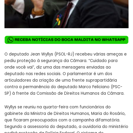
O deputado Jean Wyllys (PSOL-RJ) recebeu várias ameças e
pediu proteção à segurança da Câmara. “Cuidado para
onde você vai”, diz uma das mensagens enviadas ao
deputado nas redes sociais. O parlamentar é um dos
articuladores da criação de uma frente suprapartidária
contra a permanência do deputado Marco Feliciano (PSC-
SP) à frente da Comissão de Direitos Humanos da Câmara.
Wyllys se reuniu na quarta-feira com funcionários do
gabinete da Ministra de Direitos Humanos, Maria do Rosário,
que ficaram preocupados com a campanha difamatória.
Segundo a assessoria do deputado, a ouvidoria do ministério