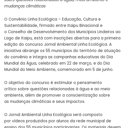
mudanças climáticas
O Convênio Linha Ecológica – Educação, Cultura e
Sustentabilidade, firmado entre Itaipu Binacional e
o Conselho de Desenvolvimento dos Municípios Lindeiros ao
Lago de Itaipu, está com inscrições abertas para a primeira
edição do concurso Jornal Ambiental Linha Ecológica. A
iniciativa abrange os 55 municípios do território de atuação
do convênio e integra as campanhas educativas do Dia
Mundial da Água, celebrado em 22 de março, e do Dia
Mundial do Meio Ambiente, comemorado em 5 de junho.
O objetivo do concurso é estimular o pensamento
crítico sobre questões relacionadas à água e ao meio
ambiente, além de promover a conscientização sobre
as mudanças climáticas e seus impactos.
O Jornal Ambiental Linha Ecológica será composto
por vídeos produzidos por alunos da rede municipal de
ensino dos 55 municípios participantes. Os materiais devem