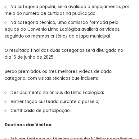
Na categoria popular, será avaliado o engajamento, por
meio do número de curtidas na publicação.
Na categoria técnica, uma comissão formada pela
equipe do Convênio Linha Ecológica avaliará os vídeos,
seguindo os mesmos critérios da etapa municipal.
O resultado final das duas categorias será divulgado no
dia 16 de junho de 2025.
Serão premiados os três melhores vídeos de cada
categoria, com visitas técnicas que incluem:
Deslocamento no ônibus da Linha Ecológica;
Alimentação custeada durante o passeio;
Certifica
d
o de participação.
Destinos das Visitas: