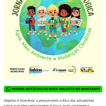
Objetivo é incentivar o pensamento crítico dos estudantes
sobre questões relacionadas à água, meio ambiente e