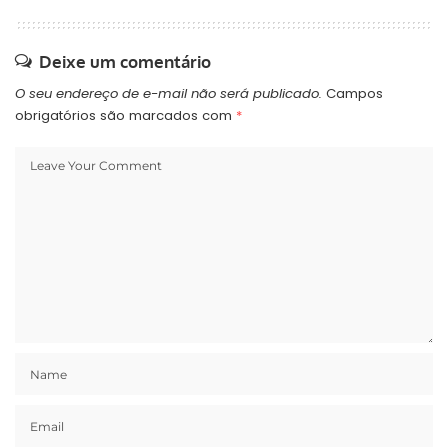
Deixe um comentário
O seu endereço de e-mail não será publicado.
Campos
obrigatórios são marcados com
*