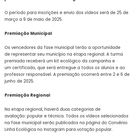
O período para inscrições e envio dos vídeos será de 25 de
março a 9 de maio de 2025.
Premiação Municipal
Os vencedores da fase municipal terão a oportunidade
de representar seu município na etapa regional. A turma
premiada receberá um kit ecológico da campanha e
um certificado, que será entregue a todos os alunos e ao
professor responsável. A premiação ocorrerá entre 2 e 6 de
junho de 2025.
Premiação Regional
Na etapa regional, haverá duas categorias de
avaliação: popular e técnica. Todos os vídeos selecionados
na fase municipal serão publicados na página do Convênio
Linha Ecológica no Instagram para votação popular.