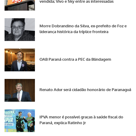
vendida; Vivo e Sky entre as interessadas
Morre Dobrandino da Silva, ex-prefeito de Foz e
liderança histórica da tríplice fronteira
OAB Paraná contra a PEC da Blindagem
Renato Adur será cidadão honorário de Paranaguá
IPVA menor é possível graças à saúde fiscal do
Paraná, explica Ratinho Jr