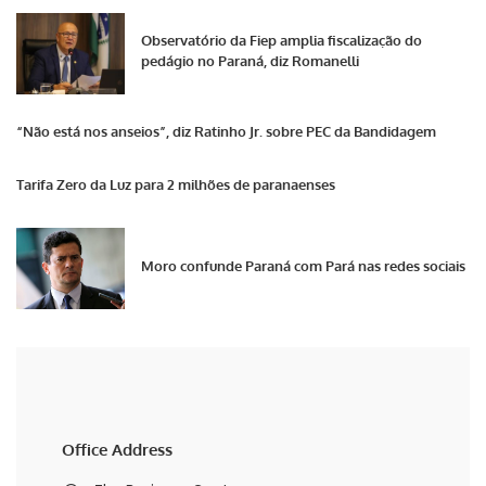
Observatório da Fiep amplia fiscalização do
pedágio no Paraná, diz Romanelli
“Não está nos anseios”, diz Ratinho Jr. sobre PEC da Bandidagem
Tarifa Zero da Luz para 2 milhões de paranaenses
Moro confunde Paraná com Pará nas redes sociais
Office Address