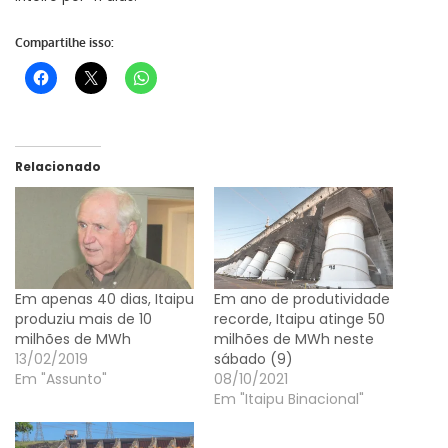
Compartilhe isso:
Relacionado
Em apenas 40 dias, Itaipu
Em ano de produtividade
produziu mais de 10
recorde, Itaipu atinge 50
milhões de MWh
milhões de MWh neste
13/02/2019
sábado (9)
Em "Assunto"
08/10/2021
Em "Itaipu Binacional"