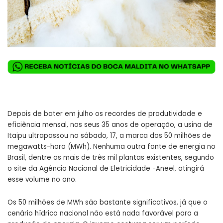
Depois de bater em julho os recordes de produtividade e
eficiência mensal, nos seus 35 anos de operação, a usina de
Itaipu ultrapassou no sábado, 17, a marca dos 50 milhões de
megawatts-hora (MWh). Nenhuma outra fonte de energia no
Brasil, dentre as mais de três mil plantas existentes, segundo
o site da Agência Nacional de Eletricidade -Aneel, atingirá
esse volume no ano.
Os 50 milhões de MWh são bastante significativos, já que o
cenário hídrico nacional não está nada favorável para a