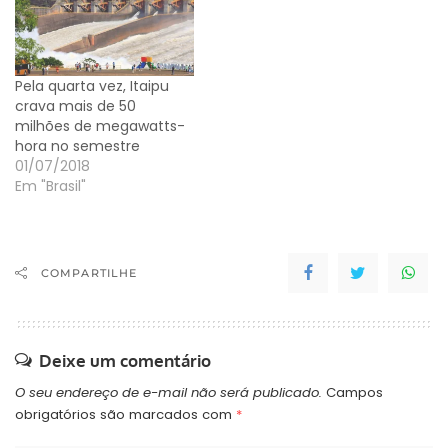
Pela quarta vez, Itaipu
crava mais de 50
milhões de megawatts-
hora no semestre
01/07/2018
Em "Brasil"
COMPARTILHE
Deixe um comentário
O seu endereço de e-mail não será publicado.
Campos
obrigatórios são marcados com
*