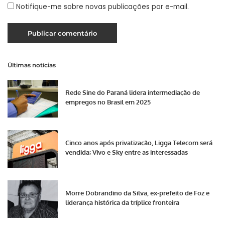
Notifique-me sobre novas publicações por e-mail.
Últimas notícias
Rede Sine do Paraná lidera intermediação de
empregos no Brasil em 2025
Cinco anos após privatização, Ligga Telecom será
vendida; Vivo e Sky entre as interessadas
Morre Dobrandino da Silva, ex-prefeito de Foz e
liderança histórica da tríplice fronteira