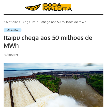
>
Notícias
>
Blog
>
Itaipu chega aos 50 milhões de MWh
Assunto
Itaipu chega aos 50 milhões de
MWh
19/08/2019