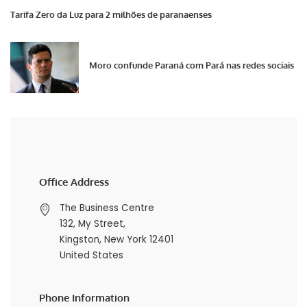
Tarifa Zero da Luz para 2 milhões de paranaenses
Moro confunde Paraná com Pará nas redes sociais
Office Address
The Business Centre
132, My Street,
Kingston, New York 12401
United States
Phone Information