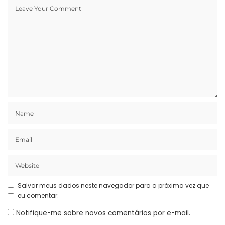
Salvar meus dados neste navegador para a próxima vez que
eu comentar.
Notifique-me sobre novos comentários por e-mail.