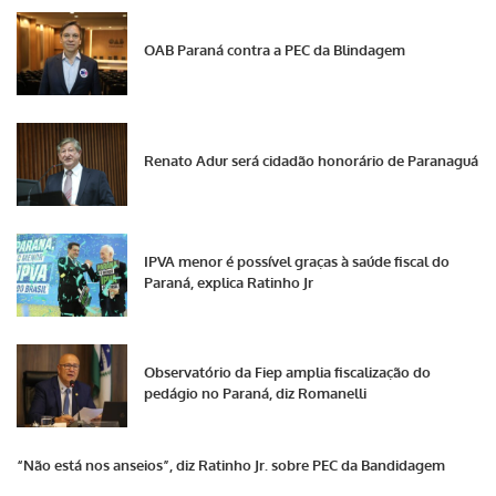
OAB Paraná contra a PEC da Blindagem
Renato Adur será cidadão honorário de Paranaguá
IPVA menor é possível graças à saúde fiscal do
Paraná, explica Ratinho Jr
Observatório da Fiep amplia fiscalização do
pedágio no Paraná, diz Romanelli
“Não está nos anseios”, diz Ratinho Jr. sobre PEC da Bandidagem