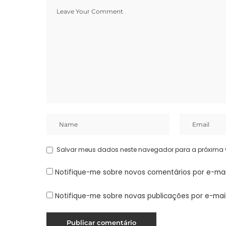
Salvar meus dados neste navegador para a próxima 
Notifique-me sobre novos comentários por e-mai
Notifique-me sobre novas publicações por e-mail