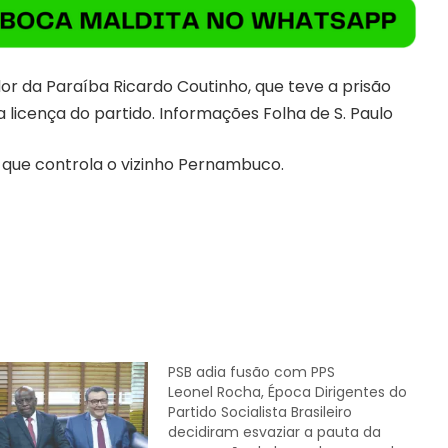
r da Paraíba Ricardo Coutinho, que teve a prisão
 licença do partido. Informações Folha de S. Paulo
B, que controla o vizinho Pernambuco.
PSB adia fusão com PPS
Leonel Rocha, Época Dirigentes do
Partido Socialista Brasileiro
decidiram esvaziar a pauta da