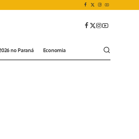
 2026 no Paraná
Economia