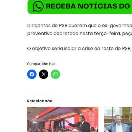
Dirigentes do PSB querem que o ex-governado
preventiva decretada nesta terça-feira, peça
O objetivo seria isolar a crise do resto do PS
Compartilhe isso:
Relacionado