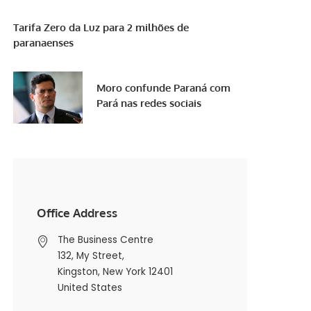
Tarifa Zero da Luz para 2 milhões de
paranaenses
Moro confunde Paraná com
Pará nas redes sociais
Office Address
The Business Centre
132, My Street,
Kingston, New York 12401
United States