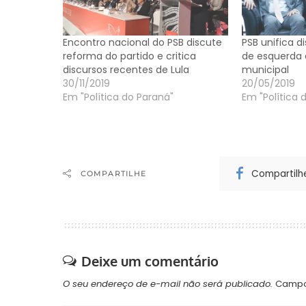
Encontro nacional do PSB discute
PSB unifica d
reforma do partido e critica
de esquerda 
discursos recentes de Lula
municipal
30/11/2019
20/05/2019
Em "Política do Paraná"
Em "Política 
Compartilh
COMPARTILHE
Deixe um comentário
O seu endereço de e-mail não será publicado.
Campo