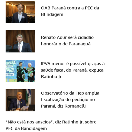
OAB Paraná contra a PEC da
Blindagem
Renato Adur será cidadão
honorário de Paranaguá
IPVA menor é possível graças à
saúde fiscal do Paraná, explica
Ratinho Jr
Observatório da Fiep amplia
fiscalização do pedágio no
Paraná, diz Romanelli
“Não está nos anseios”, diz Ratinho Jr. sobre
PEC da Bandidagem