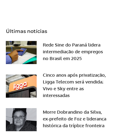
Últimas notícias
Rede Sine do Paraná lidera
intermediação de empregos
no Brasil em 2025
Cinco anos após privatização,
Ligga Telecom será vendida;
Vivo e Sky entre as
interessadas
Morre Dobrandino da Silva,
ex-prefeito de Foz e liderança
histórica da tríplice fronteira